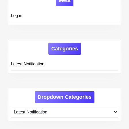
Meta
Log in
Categories
Latest Notification
Dropdown Categories