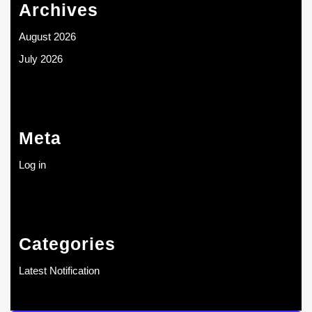
Archives
August 2026
July 2026
Meta
Log in
Categories
Latest Notification