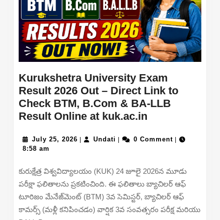
Kurukshetra University Exam
Result 2026 Out – Direct Link to
Check BTM, B.Com & BA-LLB
Kurukshetra
Result Online at kuk.ac.in
University
July
Undati
Exam
July 25, 2026
Undati
0 Comment
|
|
|
25,
8:58 am
Result
2026
2026
కురుక్షేత్ర విశ్వవిద్యాలయం (KUK) 24 జూలై 2026న మూడు
Out
పరీక్షా ఫలితాలను ప్రకటించింది. ఈ ఫలితాలు బ్యాచిలర్ ఆఫ్
–
టూరిజం మేనేజ్‌మెంట్ (BTM) 3వ సెమిస్టర్, బ్యాచిలర్ ఆఫ్
Direct
కామర్స్ (మళ్లీ కనిపించడం) వార్షిక 3వ సంవత్సరం పరీక్ష మరియు
Link