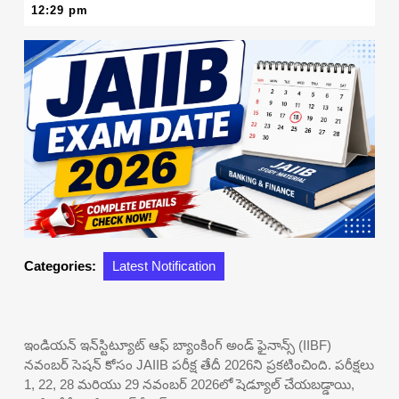
14,
12:29 pm
2026
Categories:
Latest Notification
ఇండియన్ ఇన్‌స్టిట్యూట్ ఆఫ్ బ్యాంకింగ్ అండ్ ఫైనాన్స్ (IIBF)
నవంబర్ సెషన్ కోసం JAIIB పరీక్ష తేదీ 2026ని ప్రకటించింది. పరీక్షలు
1, 22, 28 మరియు 29 నవంబర్ 2026లో షెడ్యూల్ చేయబడ్డాయి,