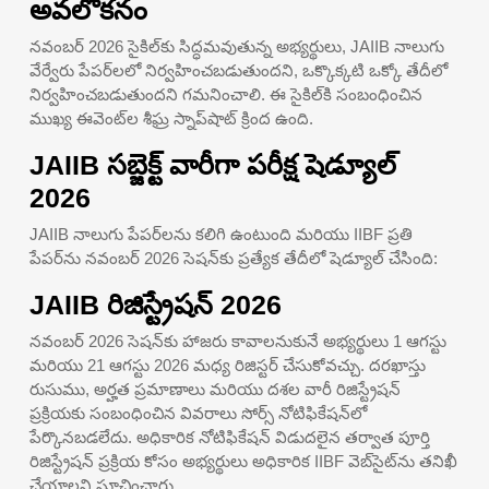
అవలోకనం
నవంబర్ 2026 సైకిల్‌కు సిద్ధమవుతున్న అభ్యర్థులు, JAIIB నాలుగు
వేర్వేరు పేపర్‌లలో నిర్వహించబడుతుందని, ఒక్కొక్కటి ఒక్కో తేదీలో
నిర్వహించబడుతుందని గమనించాలి. ఈ సైకిల్‌కి సంబంధించిన
ముఖ్య ఈవెంట్‌ల శీఘ్ర స్నాప్‌షాట్ క్రింద ఉంది.
JAIIB సబ్జెక్ట్ వారీగా పరీక్ష షెడ్యూల్
2026
JAIIB నాలుగు పేపర్‌లను కలిగి ఉంటుంది మరియు IIBF ప్రతి
పేపర్‌ను నవంబర్ 2026 సెషన్‌కు ప్రత్యేక తేదీలో షెడ్యూల్ చేసింది:
JAIIB రిజిస్ట్రేషన్ 2026
నవంబర్ 2026 సెషన్‌కు హాజరు కావాలనుకునే అభ్యర్థులు 1 ఆగస్టు
మరియు 21 ఆగస్టు 2026 మధ్య రిజిస్టర్ చేసుకోవచ్చు. దరఖాస్తు
రుసుము, అర్హత ప్రమాణాలు మరియు దశల వారీ రిజిస్ట్రేషన్
ప్రక్రియకు సంబంధించిన వివరాలు సోర్స్ నోటిఫికేషన్‌లో
పేర్కొనబడలేదు. అధికారిక నోటిఫికేషన్ విడుదలైన తర్వాత పూర్తి
రిజిస్ట్రేషన్ ప్రక్రియ కోసం అభ్యర్థులు అధికారిక IIBF వెబ్‌సైట్‌ను తనిఖీ
చేయాలని సూచించారు.