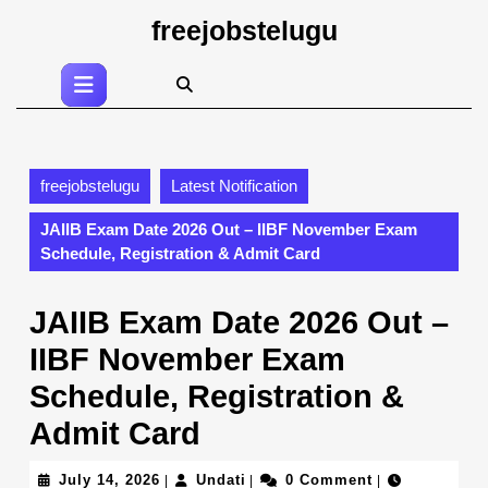
Skip
freejobstelugu
to
content
Open
Skip
Button
to
content
freejobstelugu
Latest Notification
JAIIB Exam Date 2026 Out – IIBF November Exam
Schedule, Registration & Admit Card
JAIIB Exam Date 2026 Out –
IIBF November Exam
Schedule, Registration &
Admit Card
July
Undati
July 14, 2026
Undati
0 Comment
|
|
|