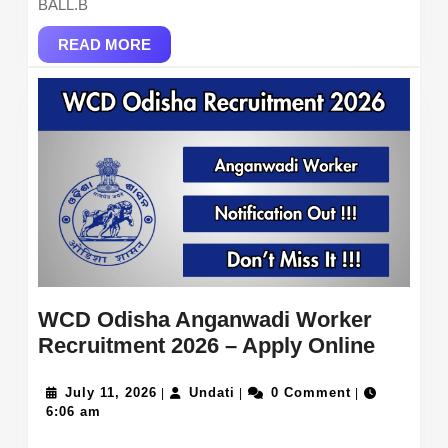
BALL.B
to
READ
Check
READ MORE
MORE
BTM,
B.Com
&
BA-
LLB
Result
Online
at
kuk.ac.in
WCD Odisha Anganwadi Worker
WCD
Recruitment 2026 – Apply Online
Odisha
July
Undati
Angan
July 11, 2026
Undati
0 Comment
|
|
|
11,
6:06 am
Worke
2026