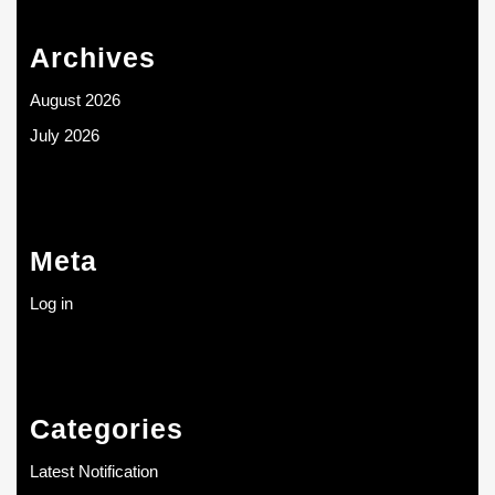
Archives
August 2026
July 2026
Meta
Log in
Categories
Latest Notification