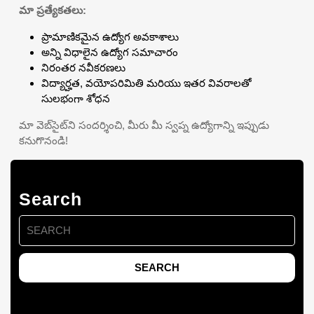
మా ప్రత్యేకతలు:
ప్రామాణికమైన ఉద్యోగ అవకాశాలు
అన్ని విధాలైన ఉద్యోగ సమాచారం
నిరంతర నవీకరణలు
విద్యార్హత, వయోపరిమితి మరియు ఇతర వివరాలతో
సులభంగా శోధన
మా వెబ్‌సైట్‌ని సందర్శించి, మీరు మీ స్వప్న ఉద్యోగాన్ని ఇప్పుడు
కనుగొనండి!
Search
Search
for: