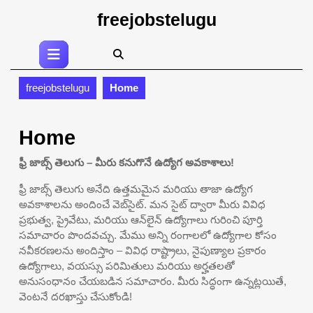
Skip
freejobstelugu
to
content
Open
Skip
Button
to
content
freejobstelugu
Home
Home
ఫ్రీ జాబ్స్ తెలుగు – మీరు కనుగొనే ఉద్యోగ అవకాశాలు!
ఫ్రీ జాబ్స్ తెలుగు అనేది ఉత్తమమైన మరియు తాజా ఉద్యోగ
అవకాశాలను అందించే వెబ్‌సైట్. మన సైట్ ద్వారా మీరు వివిధ
ప్రభుత్వ, ప్రైవేటు, మరియు ఆన్‌లైన్ ఉద్యోగాలు గురించి పూర్తి
సమాచారం పొందవచ్చు. మేము అన్ని రంగాలలో ఉద్యోగాల కోసం
నవీకరణలను అందిస్తాం – వివిధ రాష్ట్రాలు, నైపుణ్యాల ప్రకారం
ఉద్యోగాలు, వయస్సు పరిమితులు మరియు అర్హతలతో
అనుసంధానం చేయబడిన సమాచారం. మీరు సిద్ధంగా ఉన్నట్లయితే,
వెంటనే దరఖాస్తు చేసుకోండి!