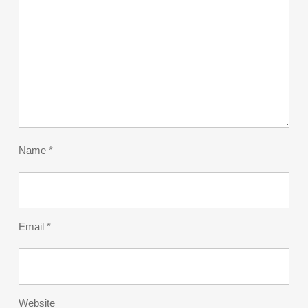
Name
*
Email
*
Website