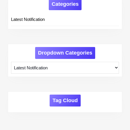
Categories
Latest Notification
Dropdown Categories
Tag Cloud