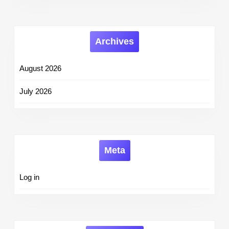
Archives
August 2026
July 2026
Meta
Log in