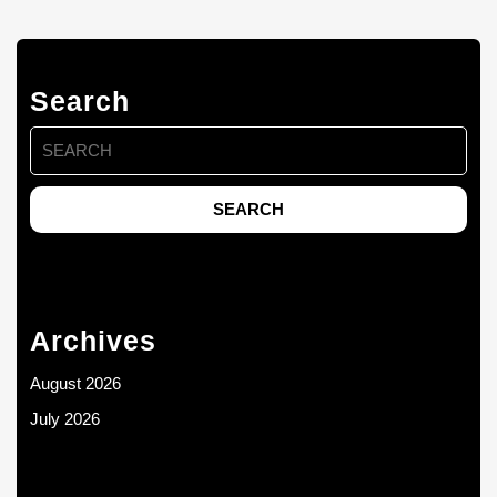
Search
Search
for:
Archives
August 2026
July 2026