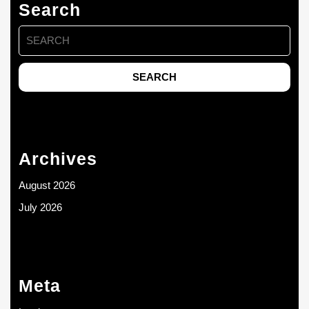
Search
Search
for:
Archives
August 2026
July 2026
Meta