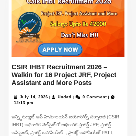
Manage
Posts
CSIR IHBT Recruitment 2026 –
Walkin for 16 Project JRF, Project
CSIR
Assistant and More Posts
IHBT
July
Undati
Recruitment
July 14, 2026
Undati
0 Comment
|
|
|
14,
12:13 pm
2026
2026
–
ఇన్స్టిట్యూట్ ఆఫ్ హిమాలయన్ బయోసోర్స్ టెక్నాలజీ (CSIR
Walkin
IHBT) అధికారిక వెబ్‌సైట్‌లో అధికారిక ప్రాజెక్ట్ JRF, ప్రాజెక్ట్
for
అసిస్టెంట్, ప్రాజెక్ట్ అసోసియేట్-I, ప్రాజెక్ట్ అసోసియేట్ PAT-I,