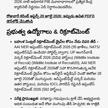
2026 నాటి అధికారిక PIB మూలాధారాలలో ప్రత్యేక కేంద్ర
క్యాబినెట్ నిర్ణయం ఏదీ నిర్ధారించబడలేదు.
రోజువారీ కరెంట్ అఫైర్స్ 28 జూలై 2026: ఇప్పుడు ఉచిత PDFని
డౌన్‌లోడ్ చేసుకోండి
ప్రభుత్వ ఉద్యోగాలు & రిక్రూట్‌మెంట్
బహుళ సెంట్రల్ రిక్రూట్‌మెంట్ డ్రైవ్‌ల కోసం నేడు చివరి తేదీ –
AAI NER అప్రెంటీస్ రిక్రూట్‌మెంట్ 2026 (95 ఖాళీలు, NATS/
అప్రెంటిస్‌షిప్ ఇండియా పోర్టల్స్ ద్వారా), UP అంగన్‌వాడీ
వర్కర్ రిక్రూట్‌మెంట్ 2026 (వివిధ పోస్ట్‌లు) (Wildlife Institute
of Recruit) (Wildlife Institute of RecruitI20), AAI NER
అప్రెంటీస్ రిక్రూట్‌మెంట్ 2026తో సహా కొనసాగుతున్న అనేక
రిక్రూట్‌మెంట్ డ్రైవ్‌ల కోసం ఆన్‌లైన్ అప్లికేషన్ విండో ఈరోజు 28
జూలై 2026తో ముగుస్తుంది. అసిస్టెంట్/ఫీల్డ్ వర్కర్ మరియు
ఇతర పోస్టులు), మరియు IOCL పారదీప్ రిఫైనరీ అప్రెంటీస్
రిక్రూట్‌మెంట్ 2026 (582 పోస్ట్‌లు).
పరీక్ష ప్రాముఖ్యత:
దరఖాస్తు గడువులను ట్రాక్ చేసే అభ్యర్థులకు
అధిక-సంబంధిత అదే రోజు ముగింపు తేదీ హెచ్చరిక; ఈ రాత్రికి