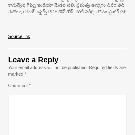
కామన్వెల్త్ గేమ్స్ ఇండియా మెడల్ టేలీ, ప్రభుత్వ ఉద్యోగం చివరి తేదీ
ఈరోజు, కరెంట్ అఫైర్స్ PDF డౌన్‌లోడ్, పోటీ పరీక్షల కోసం స్టాటిక్ GK
Source link
Leave a Reply
Your email address will not be published.
Required fields are
marked
*
Comment
*