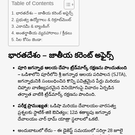
Table of Contents
భారతదేశం – జాతీయ కరెంట్ అఫైర్స్
ప్రభుత్వ ఉద్యోగాలు & రిక్రూట్‌మెంట్
ఎకానమీ & బ్యాంకింగ్
అంతర్జాతీయ వ్యవహారాలు / క్రీడలు
సిల కోసం జెండా:
భారతదేశం – జాతీయ కరెంట్ అఫైర్స్
పూరి జగన్నాథ ఆలయ దేహం ట్రేడ్‌మార్క్ రక్షణను పొందుతుంది
–
ఒడిశాలోని పూరీలోని శ్రీ జగన్నాథ ఆలయ పరిపాలన (SJTA),
జగన్నాథునికి సంబంధించిన కొన్ని పవిత్రమైన పేర్లు మరియు
చిహ్నాల వాణిజ్యపరమైన వినియోగంపై వివాదం ఏర్పడిన
తర్వాత వాటికి ట్రేడ్‌మార్క్ రక్షణను పొందింది.
పరీక్ష ప్రాముఖ్యత:
ఒడిషా మరియు దేవాలయం-వారసత్వ
ప్రశ్నలకు స్టాటిక్-జికె ఔచిత్యం; 12వ శతాబ్దపు జగన్నాథ
దేవాలయం చార్ ధామ్ యాత్రా స్థలాలలో ఒకటి.
అందుబాటులో లేదు – ఈ డైజెస్ట్ సమయంలో సరిగ్గా 28 జూలై