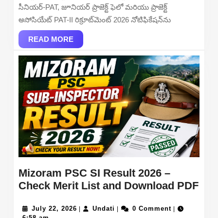
16
సీనియర్-PAT, జూనియర్ ప్రాజెక్ట్ ఫెలో మరియు ప్రాజెక్ట్
Project
అసోసియేట్ PAT-II రిక్రూట్‌మెంట్ 2026 నోటిఫికేషన్‌ను
JRF,
READ
Project
READ MORE
MORE
Assistant
and
More
Posts
Mizoram PSC SI Result 2026 –
Miz
Check Merit List and Download PDF
PS
July
Undati
SI
July 22, 2026
Undati
0 Comment
|
|
|
22,
6:58 am