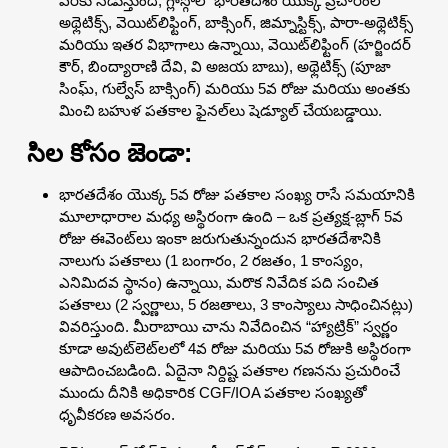
వరకు నడుస్తుంది; గ్లాస్గోలో భారతదేశం యొక్క ప్రచారంలో
అథ్లెటిక్స్, వెయిట్‌లిఫ్టింగ్, బాక్సింగ్, జిమ్నాస్టిక్స్, పారా-అథ్లెటిక్స్
మరియు ఇతర విభాగాలు ఉన్నాయి, వెయిట్‌లిఫ్టింగ్ (హర్జిందర్
కౌర్, బింద్యారాణి దేవి, వి అజయ బాబు), అథ్లెటిక్స్ (పూజా
సింఘ్, గుల్వేస్ బాక్సింగ్) మరియు 5వ రోజు మరియు అంతకు
మించి బహుళ పతకాల ఫైనల్‌లు షెడ్యూల్ చేయబడ్డాయి.
సిల కోసం జెండా:
భారతదేశం యొక్క 5వ రోజు పతకాల సంఖ్య రాసే సమయానికి
మూలాధారాల మధ్య అస్థిరంగా ఉంది – ఒక ప్రత్యక్ష-బ్లాగ్ 5వ
రోజు ఈవెంట్‌లు ఇంకా జరుగుతున్నందున భారతదేశానికి
నాలుగు పతకాలు (1 బంగారం, 2 రజతం, 1 కాంస్యం,
ఎనిమిదవ స్థానం) ఉన్నాయి, మరొక నివేదిక పది సంచిత
పతకాలు (2 స్వర్ణాలు, 5 రజతాలు, 3 కాంస్యాలు సాధించినట్లు)
వివరిస్తుంది. మీరాబాయి చాను నివేదించిన “హ్యాట్రిక్” స్వర్ణం
కూడా అవుట్‌లెట్‌లలో 4వ రోజు మరియు 5వ రోజుకి అస్థిరంగా
ఆపాదించబడింది. ఏదైనా నిర్దిష్ట పతకాల గణనను ప్రచురించే
ముందు దీనికి అధికారిక CGF/IOA పతకాల సంఖ్యతో
ధృవీకరణ అవసరం.