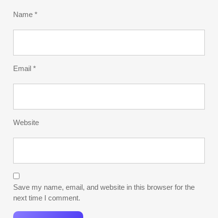
Name
*
Email
*
Website
Save my name, email, and website in this browser for the
next time I comment.