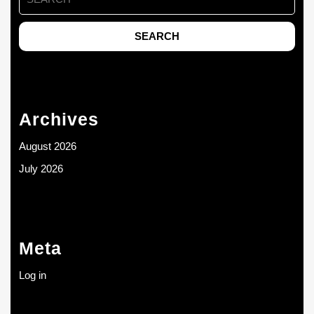
for:
Archives
August 2026
July 2026
Meta
Log in