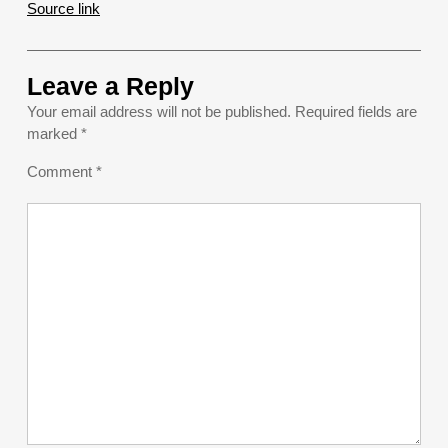
Source link
Leave a Reply
Your email address will not be published.
Required fields are
marked
*
Comment
*