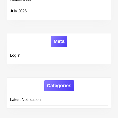
July 2026
Meta
Log in
Categories
Latest Notification