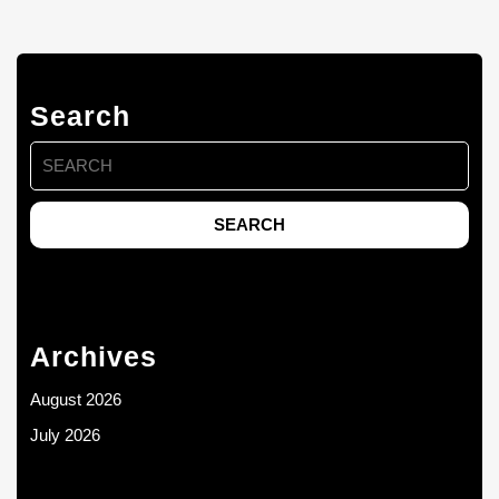
Search
Search
for:
Archives
August 2026
July 2026