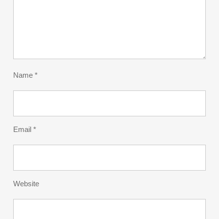
Name
*
Email
*
Website