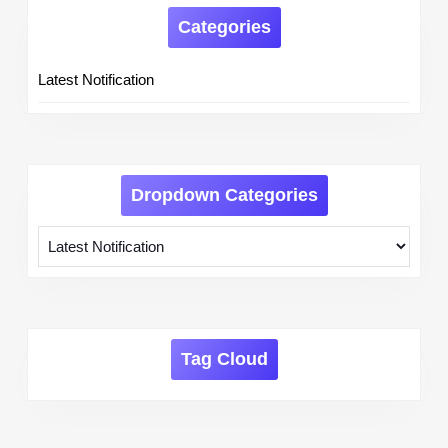
Categories
Latest Notification
Dropdown Categories
Tag Cloud