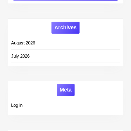
Archives
August 2026
July 2026
Meta
Log in