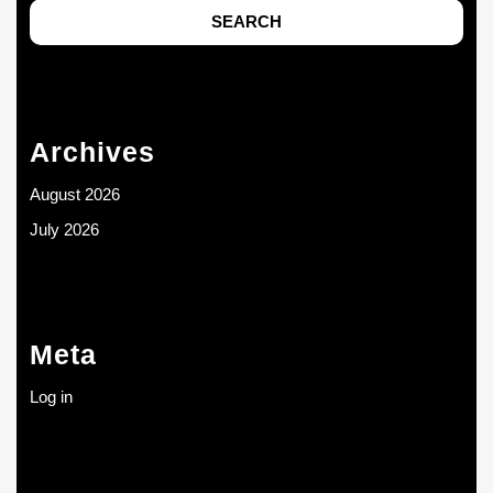
Archives
August 2026
July 2026
Meta
Log in