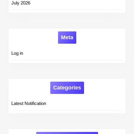
July 2026
Meta
Log in
Categories
Latest Notification