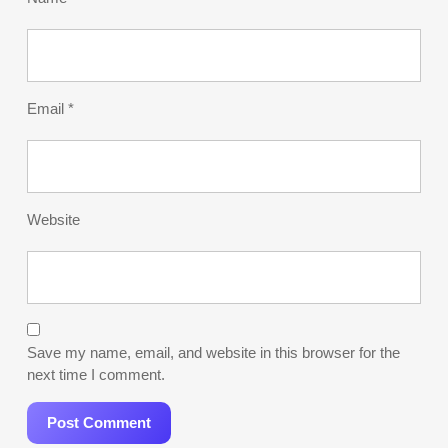
Email
*
Website
Save my name, email, and website in this browser for the
next time I comment.