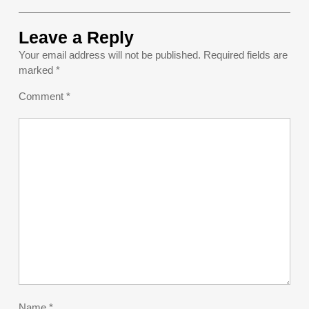
Leave a Reply
Your email address will not be published.
Required fields are
marked
*
Comment
*
Name
*