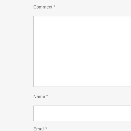
Comment
*
Name
*
Email
*