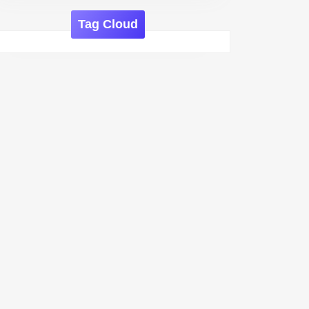
Tag Cloud