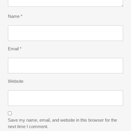
Name
*
Email
*
Website
Save my name, email, and website in this browser for the
next time I comment.