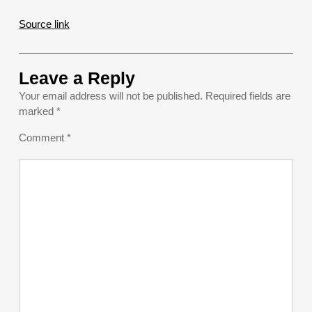
Source link
Leave a Reply
Your email address will not be published.
Required fields are
marked
*
Comment
*