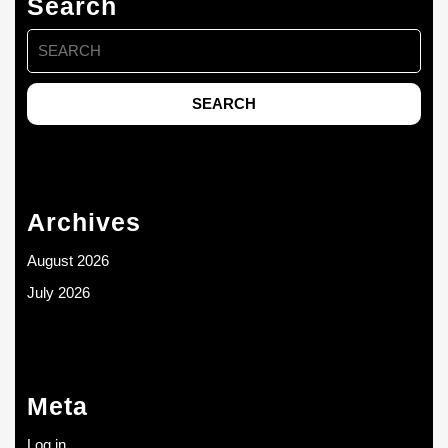
Search
Search
for:
Archives
August 2026
July 2026
Meta
Log in