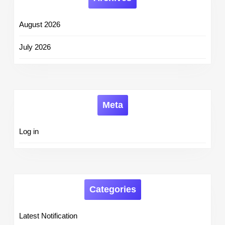
August 2026
July 2026
Meta
Log in
Categories
Latest Notification