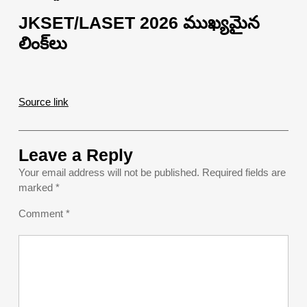
JKSET/LASET 2026 ముఖ్యమైన
లింక్‌లు
Source link
Leave a Reply
Your email address will not be published.
Required fields are
marked
*
Comment
*