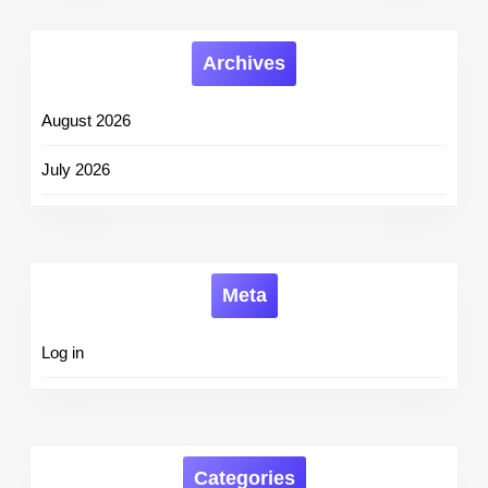
Archives
August 2026
July 2026
Meta
Log in
Categories