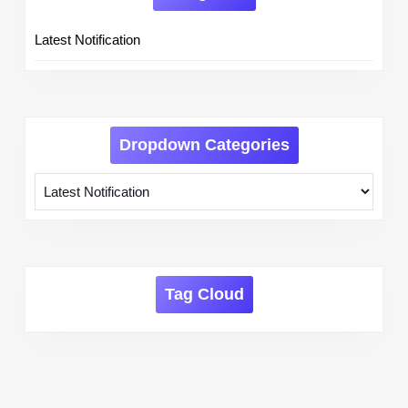
Latest Notification
Dropdown Categories
Tag Cloud