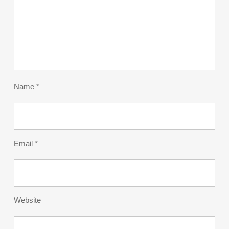
Name
*
Email
*
Website