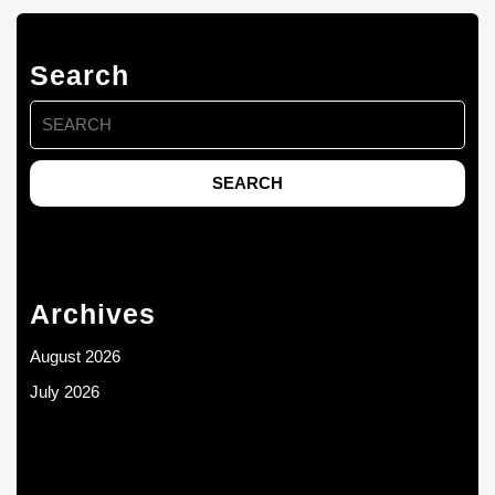
Search
Search
for:
Archives
August 2026
July 2026