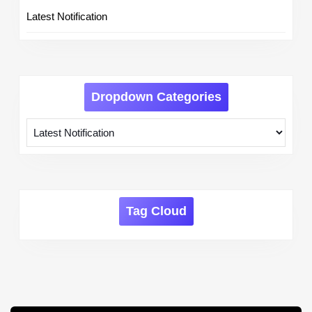
Latest Notification
Dropdown Categories
Tag Cloud