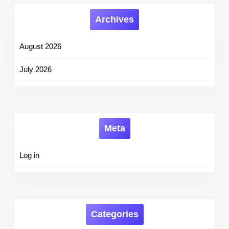
Archives
August 2026
July 2026
Meta
Log in
Categories