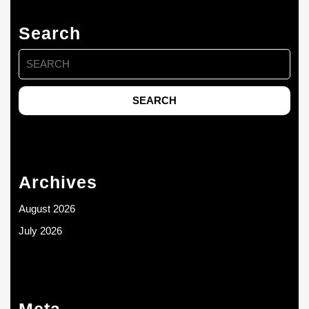
Search
Search
for:
Archives
August 2026
July 2026
Meta