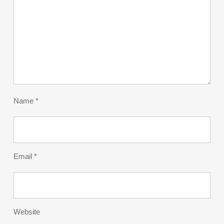
Name
*
Email
*
Website