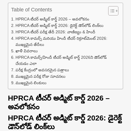
Table of Contents
HPRCA టీచర్ అడ్మిట్ కార్డ్ 2026 – అవలోకనం
HPRCA టీచర్ అడ్మిట్ కార్డ్ 2026: డైరెక్ట్ డౌన్‌లోడ్ లింక్‌లు
HPRCA టీచర్ పరీక్ష తేదీ 2026: వాణిజ్యం & హిందీ
HPRCA కామర్స్ మరియు హిందీ టీచర్ రిక్రూట్‌మెంట్ 2026:
ముఖ్యమైన తేదీలు
ఖాళీ వివరాలు
HPRCA కామర్స్/హిందీ టీచర్ అడ్మిట్ కార్డ్ 2026ని డౌన్‌లోడ్
చేయడం ఎలా
పరీక్ష కేంద్రంలో అవసరమైన పత్రాలు
ముఖ్యమైన పరీక్ష రోజు సూచనలు
ముఖ్యమైన లింకులు
HPRCA టీచర్ అడ్మిట్ కార్డ్ 2026 –
అవలోకనం
HPRCA టీచర్ అడ్మిట్ కార్డ్ 2026: డైరెక్ట్
డౌన్‌లోడ్ లింక్‌లు