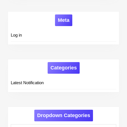
Meta
Log in
Categories
Latest Notification
Dropdown Categories