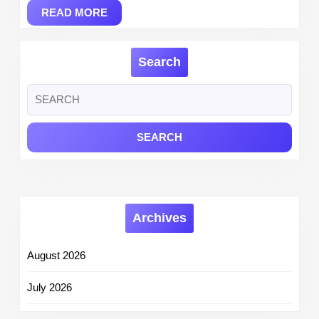
READ
READ MORE
MORE
Search
Search
for:
Archives
August 2026
July 2026