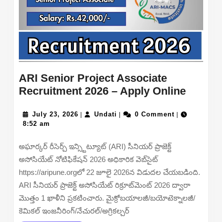
ARI Senior Project Associate
ARI
Recruitment 2026 – Apply Online
Senior
July
Undati
Project
July 23, 2026
Undati
0 Comment
|
|
|
23,
8:52 am
Associ
2026
Recrui
అఘార్కర్ రీసెర్చ్ ఇన్స్టిట్యూట్ (ARI) సీనియర్ ప్రాజెక్ట్
2026
అసోసియేట్ నోటిఫికేషన్ 2026 అధికారిక వెబ్‌సైట్
–
https://aripune.orgలో 22 జూలై 2026న విడుదల చేయబడింది.
Apply
ARI సీనియర్ ప్రాజెక్ట్ అసోసియేట్ రిక్రూట్‌మెంట్ 2026 ద్వారా
Online
మొత్తం 1 ఖాళీని ప్రకటించారు. మైక్రోబయాలజీ/బయోటెక్నాలజీ/
కెమికల్ ఇంజనీరింగ్/నేచురల్/అగ్రికల్చర్