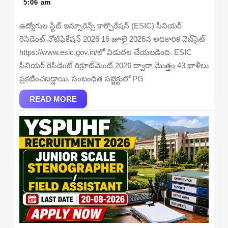
20,
5:06 am
–
2026
Walkin
ఉద్యోగుల స్టేట్ ఇన్సూరెన్స్ కార్పొరేషన్ (ESIC) సీనియర్
for
రెసిడెంట్ నోటిఫికేషన్ 2026 16 జూలై 2026న అధికారిక వెబ్‌సైట్
43
https://www.esic.gov.in/లో విడుదల చేయబడింది. ESIC
Senior
సీనియర్ రెసిడెంట్ రిక్రూట్‌మెంట్ 2026 ద్వారా మొత్తం 43 ఖాళీలు
Resident
ప్రకటించబడ్డాయి. సంబంధిత సబ్జెక్టులో PG
Posts
READ
READ MORE
MORE