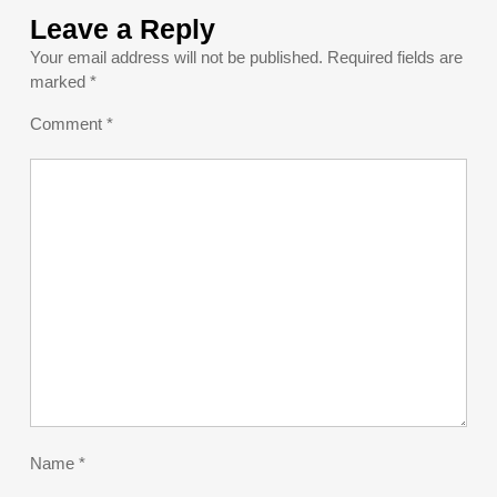
Leave a Reply
Your email address will not be published.
Required fields are
marked
*
Comment
*
Name
*