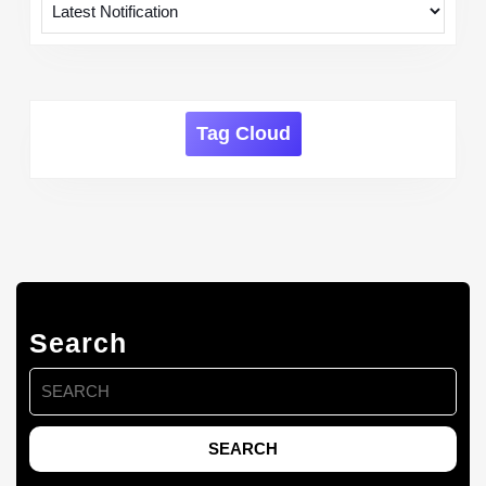
Tag Cloud
Search
Search
for: