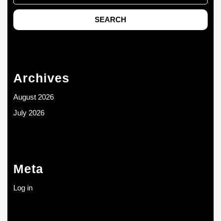
Archives
August 2026
July 2026
Meta
Log in