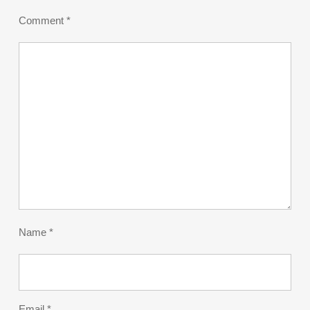
Comment
*
Name
*
Email
*