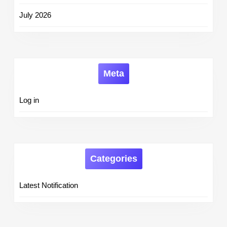
July 2026
Meta
Log in
Categories
Latest Notification