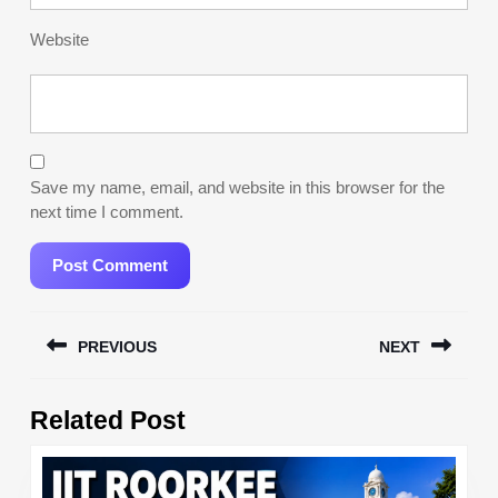
Website
Save my name, email, and website in this browser for the
next time I comment.
Post
PREVIOUS
NEXT
navigation
Previous
Next
Related Post
post:
post: