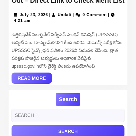
UP
Out – Direct Link to Check Merit List
Ste
July
Undati
Res
July 23, 2026
Undati
0 Comment
|
|
|
23,
4:21 am
202
2026
Out
ఉత్తరప్రదేశ్ సబార్డినేట్ సర్వీసెస్ సెలక్షన్ కమిషన్ (UPSSSC)
–
అడ్వట్ నం. 13-ఎగ్జామ్/2024 కింద జరిగిన మెయిన్స్ పరీక్ష కోసం
Dir
UPSSSC స్టెనోగ్రాఫర్ ఫలితం 2026ని విడుదల చేసింది. వ్రాత
Lin
పరీక్షకు హాజరైన అభ్యర్థులు అధికారిక వెబ్‌సైట్
to
upsssc.gov.inలోని డైరెక్ట్ లింక్‌ను ఉపయోగించి
Che
READ
Mer
READ MORE
MORE
List
Search
Search
for: