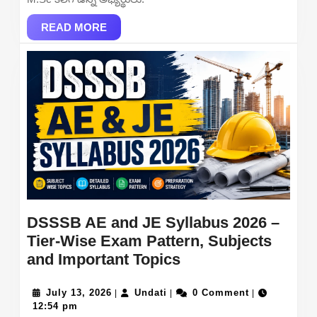
READ
READ MORE
MORE
DSSSB AE and JE Syllabus 2026 –
Tier-Wise Exam Pattern, Subjects
DSSSB
and Important Topics
AE
July
Undati
and
July 13, 2026
Undati
0 Comment
|
|
|
13,
12:54 pm
JE