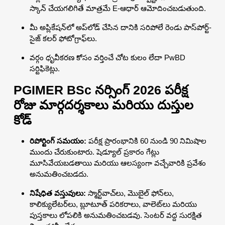
స్కాన్ చేయగలిగితే మాత్రమే E-ఆధార్ ఆమోదించబడుతుంది.
మీ అప్లికేషన్‌లో అప్‌లోడ్ చేసిన దానికి సరిపోలే రెండు పాస్‌పోర్ట్-
సైజ్ కలర్ ఫోటోగ్రాఫ్‌లు.
వర్గం ధృవీకరణ కోసం వర్తించే చోట కులం లేదా PwBD
సర్టిఫికెట్లు.
PGIMER BSc నర్సింగ్ 2026 పరీక్ష
రోజు మార్గదర్శకాలు మరియు దుస్తుల
కోడ్
రిపోర్టింగ్ సమయం:
పరీక్ష ప్రారంభానికి 60 నుండి 90 నిమిషాల
ముందు చేరుకుంటారు. షెడ్యూల్ ప్రకారం గేట్లు
మూసివేయబడతాయి మరియు ఆలస్యంగా వచ్చేవారికి ప్రవేశం
అనుమతించబడదు.
నిషేధిత వస్తువులు:
స్మార్ట్‌వాచ్‌లు, మొబైల్ ఫోన్‌లు,
కాలిక్యులేటర్‌లు, బ్లూటూత్ పరికరాలు, వాలెట్‌లు మరియు
పుస్తకాలు లోపలికి అనుమతించబడవు. సెంటర్ వద్ద సురక్షిత