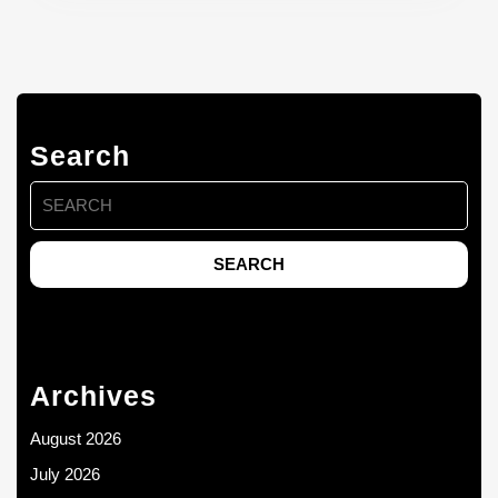
Search
Search
for:
Archives
August 2026
July 2026