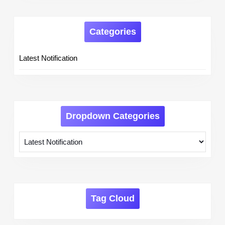
Categories
Latest Notification
Dropdown Categories
Tag Cloud