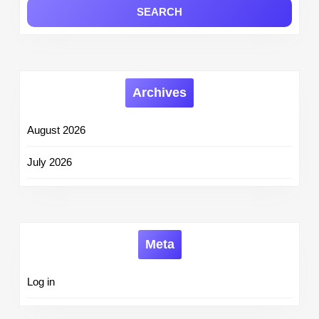
Archives
August 2026
July 2026
Meta
Log in