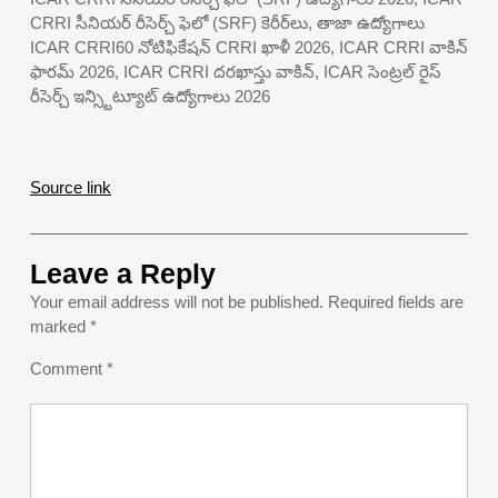
CRRI సీనియర్ రీసెర్చ్ ఫెలో (SRF) కెరీర్‌లు, తాజా ఉద్యోగాలు
ICAR CRRI60 నోటిఫికేషన్ CRRI ఖాళీ 2026, ICAR CRRI వాకిన్
ఫారమ్ 2026, ICAR CRRI దరఖాస్తు వాకిన్, ICAR సెంట్రల్ రైస్
రీసెర్చ్ ఇన్స్టిట్యూట్ ఉద్యోగాలు 2026
Source link
Leave a Reply
Your email address will not be published.
Required fields are
marked
*
Comment
*