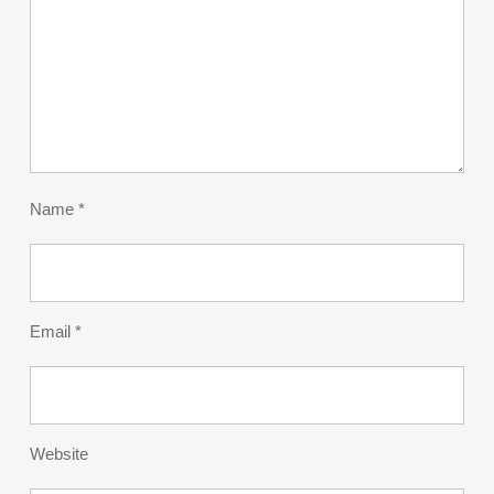
Name
*
Email
*
Website