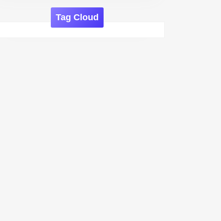
Tag Cloud