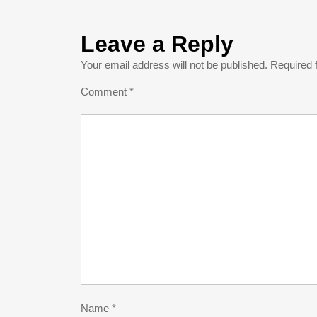
Leave a Reply
Your email address will not be published.
Required 
Comment
*
Name
*