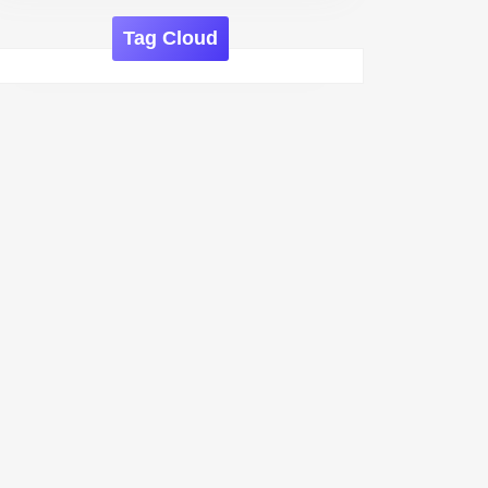
Tag Cloud