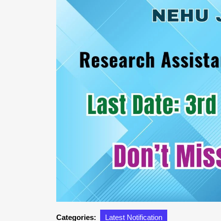
Categories:
Latest Notification