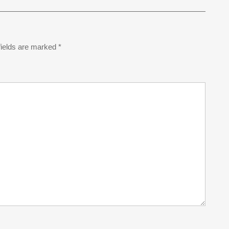
fields are marked
*