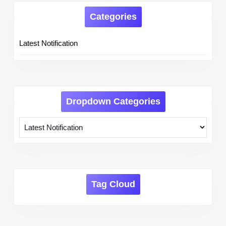
Categories
Latest Notification
Dropdown Categories
Tag Cloud