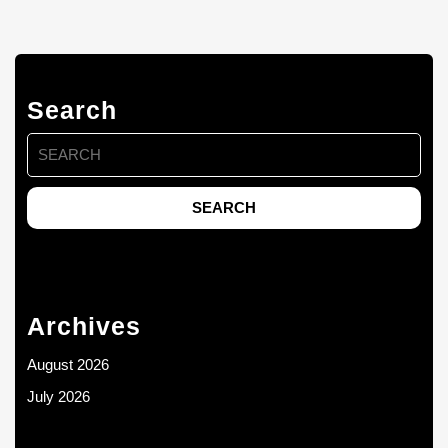
Search
Search
for:
Archives
August 2026
July 2026