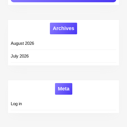
Archives
August 2026
July 2026
Meta
Log in