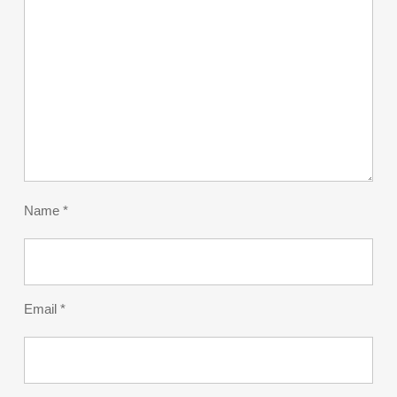
Name
*
Email
*