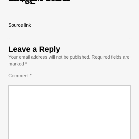
Source link
Leave a Reply
Your email address will not be published.
Required fields are
marked
*
Comment
*