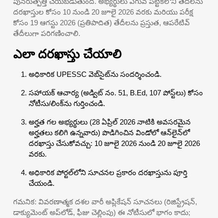
పునరుత్పత్తి చేయబడుతుంది. అభ్యర్థులు ఎగువ పట్టికలోని తేదీలను
దరఖాస్తుల కోసం 10 నుండి 20 జూలై 2026 వరకు మరియు పరీక్ష
కోసం 19 ఆగస్టు 2026 (ప్రతిపాదిత) తేదీలను ప్రస్తుత, ఆపరేటివ్
తేదీలుగా పరిగణించాలి.
ఎలా దరఖాస్తు చేయాలి
అధికారిక UPESSC వెబ్‌సైట్‌ను సందర్శించండి.
సహాయక్ ఆచార్య (అడ్విట్ నం. 51, B.Ed, 107 పోస్ట్‌లు) కోసం
నోటీసు/లింక్‌ను గుర్తించండి.
అర్హత గల అభ్యర్థులు (28 ఏప్రిల్ 2026 నాటికి అవసరమైన
అర్హతలు కలిగి ఉన్నవారు) పొడిగించిన విండోలో ఆన్‌లైన్‌లో
దరఖాస్తు చేసుకోవచ్చు: 10 జూలై 2026 నుండి 20 జూలై 2026
వరకు.
అధికారిక పోర్టల్‌లోని సూచనల ప్రకారం దరఖాస్తును పూర్తి
చేయండి.
గమనిక: వివరణాత్మక దశల వారీ అప్లికేషన్ సూచనలు (రిజిస్ట్రేషన్,
డాక్యుమెంట్ అప్‌లోడ్, ఫీజు చెల్లింపు) ఈ నోటీసులో భాగం కాదు;