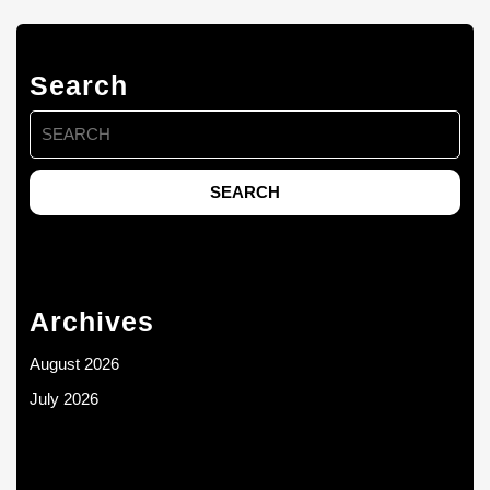
Search
Search
for:
Archives
August 2026
July 2026