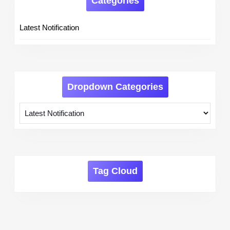
Categories
Latest Notification
Dropdown Categories
Tag Cloud