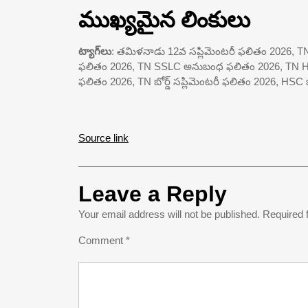
ముఖ్యమైన లింకులు
ట్యాగ్‌లు
: తమిళనాడు 12వ సప్లిమెంటరీ ఫలితం 2026, 
ఫలితం 2026, TN SSLC అనుబంధ ఫలితం 2026, TN HS
ఫలితం 2026, TN బోర్డ్ సప్లిమెంటరీ ఫలితం 2026, H
Source link
Leave a Reply
Your email address will not be published.
Required 
Comment
*