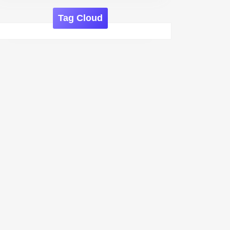
Tag Cloud