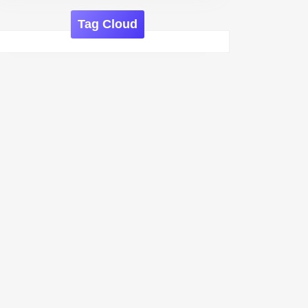
Tag Cloud