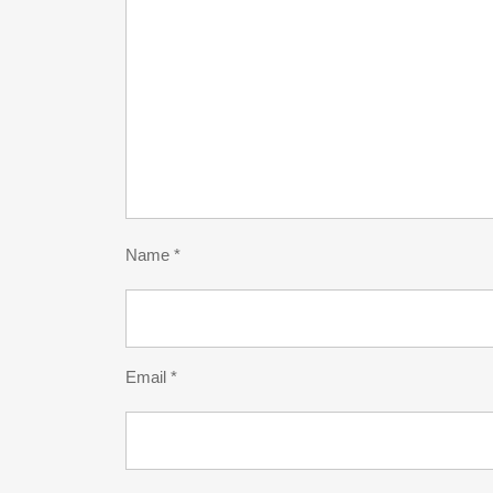
Name
*
Email
*