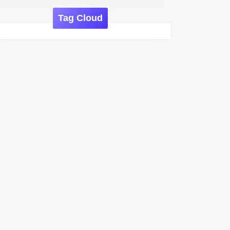
Tag Cloud