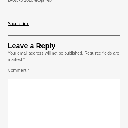
వారణాసి 2026 ఉద్యోగాలు
Source link
Leave a Reply
Your email address will not be published.
Required fields are
marked
*
Comment
*