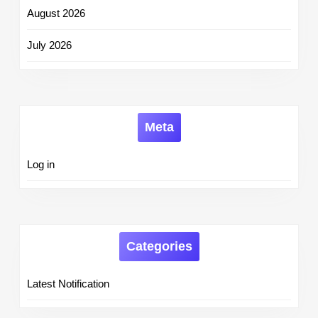
August 2026
July 2026
Meta
Log in
Categories
Latest Notification