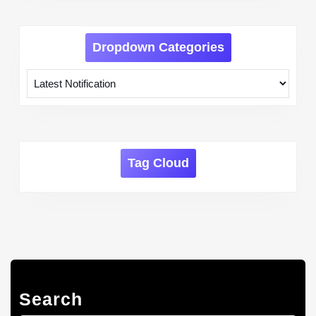
Dropdown Categories
Tag Cloud
Search