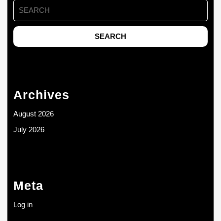
Search
for:
Archives
August 2026
July 2026
Meta
Log in