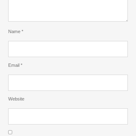
Name
*
Email
*
Website