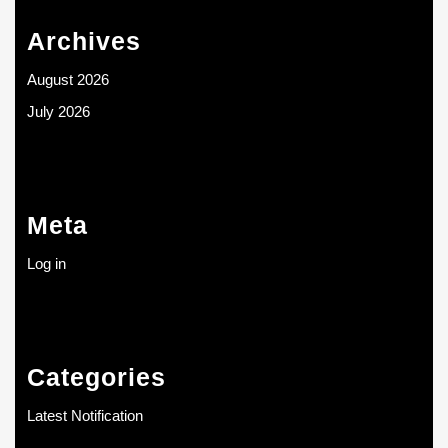
Archives
August 2026
July 2026
Meta
Log in
Categories
Latest Notification