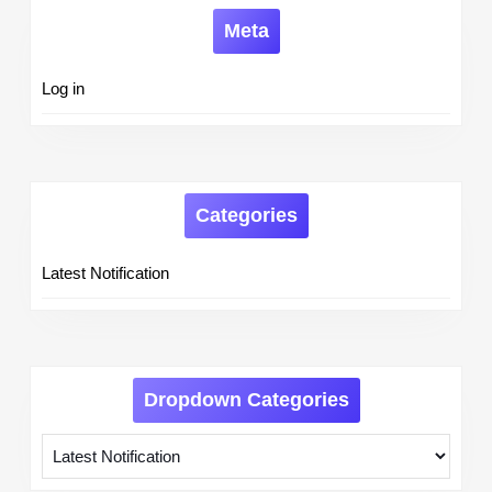
Meta
Log in
Categories
Latest Notification
Dropdown Categories