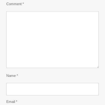
Comment
*
Name
*
Email
*