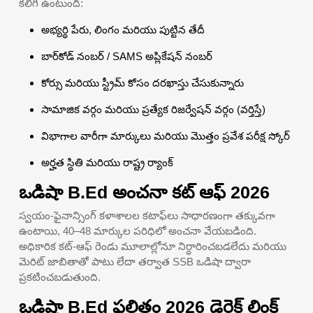
కలిగి ఉంటుంది:
అభ్యర్థి పేరు, లింగం మరియు పుట్టిన తేదీ
బార్‌కోడ్ నంబర్ / SAMS అప్లికేషన్ నంబర్
కోర్సు మరియు స్ట్రీమ్ కోసం దరఖాస్తు చేసుకున్నారు
సామాజిక వర్గం మరియు ప్రత్యేక రిజర్వేషన్ వర్గం (వర్తిస్తే)
విభాగాల వారీగా మార్కులు మరియు మొత్తం ప్రవేశ పరీక్ష స్కోర్
అర్హత స్థితి మరియు రాష్ట్ర ర్యాంక్
ఒడిషా B.Ed అంచనా కట్ ఆఫ్ 2026
స్వయం-ఫైనాన్సింగ్ కళాశాలల కటాఫ్‌లు సాధారణంగా తక్కువగా
ఉంటాయి, 40–48 మార్కుల పరిధిలో అంచనా వేయబడింది.
అధికారిక కట్-ఆఫ్ రెండు మూలాల్లోనూ నిర్ధారించబడలేదు మరియు
మెరిట్ జాబితాతో పాటు లేదా తర్వాత SSB ఒడిషా ద్వారా
ప్రకటించబడుతుంది.
ఒడిషా B.Ed ఫలితం 2026 డైరెక్ట్ లింక్