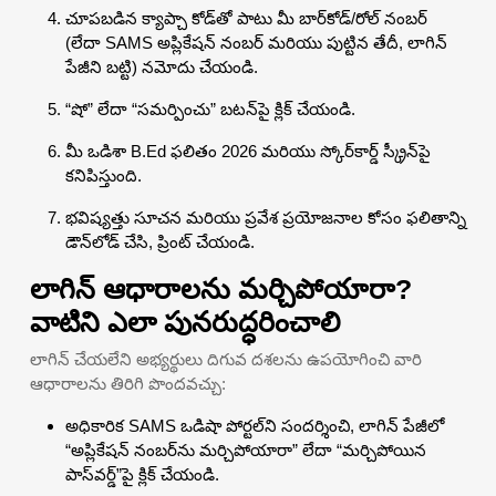
చూపబడిన క్యాప్చా కోడ్‌తో పాటు మీ బార్‌కోడ్/రోల్ నంబర్
(లేదా SAMS అప్లికేషన్ నంబర్ మరియు పుట్టిన తేదీ, లాగిన్
పేజీని బట్టి) నమోదు చేయండి.
“షో” లేదా “సమర్పించు” బటన్‌పై క్లిక్ చేయండి.
మీ ఒడిశా B.Ed ఫలితం 2026 మరియు స్కోర్‌కార్డ్ స్క్రీన్‌పై
కనిపిస్తుంది.
భవిష్యత్తు సూచన మరియు ప్రవేశ ప్రయోజనాల కోసం ఫలితాన్ని
డౌన్‌లోడ్ చేసి, ప్రింట్ చేయండి.
లాగిన్ ఆధారాలను మర్చిపోయారా?
వాటిని ఎలా పునరుద్ధరించాలి
లాగిన్ చేయలేని అభ్యర్థులు దిగువ దశలను ఉపయోగించి వారి
ఆధారాలను తిరిగి పొందవచ్చు:
అధికారిక SAMS ఒడిషా పోర్టల్‌ని సందర్శించి, లాగిన్ పేజీలో
“అప్లికేషన్ నంబర్‌ను మర్చిపోయారా” లేదా “మర్చిపోయిన
పాస్‌వర్డ్”పై క్లిక్ చేయండి.