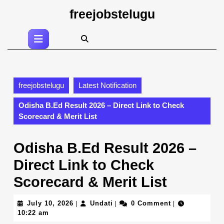
Skip
freejobstelugu
to
content
Open
Skip
Button
to
content
freejobstelugu
Latest Notification
Odisha B.Ed Result 2026 – Direct Link to Check
Scorecard & Merit List
Odisha B.Ed Result 2026 –
Direct Link to Check
Scorecard & Merit List
July
Undati
July 10, 2026
Undati
0 Comment
|
|
|
10,
10:22 am
2026