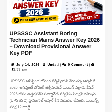
UPSSSC Assistant Boring
Technician Mains Answer Key 2026
– Download Provisional Answer
UPSSSC
Key PDF
Assistant
Boring
July
Undati
July 14, 2026
Undati
0 Comment
|
|
|
14,
11:39 am
Technician
2026
Mains
UPSSSC అసిస్టెంట్ బోరింగ్ టెక్నీషియన్ మెయిన్స్ ఆన్సర్ కీ
Answer
2026: అసిస్టెంట్ బోరింగ్ టెక్నీషియన్ మెయిన్ ఎగ్జామినేషన్
Key
2026 కోసం ఉత్తరప్రదేశ్ సబార్డినేట్ సర్వీసెస్ సెలక్షన్ కమిషన్
2026
(UPSSSC) ప్రొవిజనల్ ఆన్సర్ కీని విడుదల చేసింది. మెయిన్స్
–
పరీక్ష 12 జూలై
Download