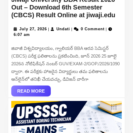
jpvadm.samarth.
Out – Download 6th Semester
Jiwaji
(CBCS) Result Online at jiwaji.edu
Unive
July
Undati
BBA
July 27, 2026
Undati
0 Comment
|
|
|
27,
6:07 am
Resul
2026
2026
జివాజీ విశ్వవిద్యాలయం, గ్వాలియర్ BBA ఆరవ సెమిస్టర్
Out
(CBCS) పరీక్ష ఫలితాలను ప్రకటించింది, జూన్ 2026 25 జూలై
–
2026న నోటిఫికేషన్ నంబర్ GUV/EXAM-2/GOP./2026/1090
Down
ద్వారా. ఈ పరీక్షకు హాజరైన విద్యార్థులు తమ ఫలితాలను
6th
ఆన్‌లైన్‌లో తనిఖీ చేయవచ్చు, డివిజన్ వారీగా
Seme
READ
(CBC
READ MORE
MORE
Resul
Onlin
at
jiwaji