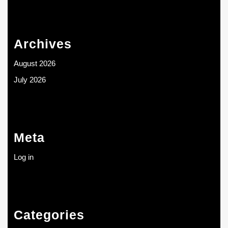
Archives
August 2026
July 2026
Meta
Log in
Categories