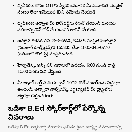
ధృవీకరణ కోసం OTPని స్వీకరించడానికి మీ నమోదిత మొబైల్
నంబర్ లేదా ఇమెయిల్ IDని నమోదు చేయండి.
ధృవీకరణ తర్వాత మీ పాస్‌వర్డ్‌ను రీసెట్ చేయండి మరియు
ఫలితాన్ని డౌన్‌లోడ్ చేయడానికి లాగిన్ చేయండి.
ఆన్‌లైన్ రికవరీ పని చేయకపోతే, SAMS సెంట్రల్ హెల్ప్‌లైన్
(సంజూగ్ హెల్ప్‌లైన్)ని 155335 లేదా 1800-345-6770
(ఒడిశాలో టోల్ ఫ్రీ) సంప్రదించండి.
హెల్ప్‌డెస్క్ అన్ని పని దినాలలో ఉదయం 6:00 నుండి రాత్రి
10:00 వరకు పని చేస్తుంది.
మీ ఆధార్ కార్డ్ మరియు క్లాస్ 10/12 రోల్ నంబర్‌లను సిద్ధంగా
ఉంచండి, తద్వారా హెల్ప్‌డెస్క్ ఎగ్జిక్యూటివ్ మీ ప్రొఫైల్‌ను
త్వరగా గుర్తించగలరు.
ఒడిశా B.Ed స్కోర్‌కార్డ్‌లో పేర్కొన్న
వివరాలు
ఒడిషా B.Ed స్కోర్‌కార్డ్ మరియు ఫలితం క్రింది అభ్యర్థి సమాచారాన్ని