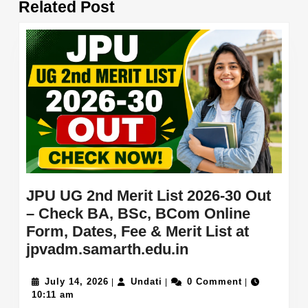
Related Post
post:
post:
JPU UG 2nd Merit List 2026-30 Out
– Check BA, BSc, BCom Online
Form, Dates, Fee & Merit List at
JPU
jpvadm.samarth.edu.in
UG
July
Undati
2nd
July 14, 2026
Undati
0 Comment
|
|
|
14,
10:11 am
Merit
2026