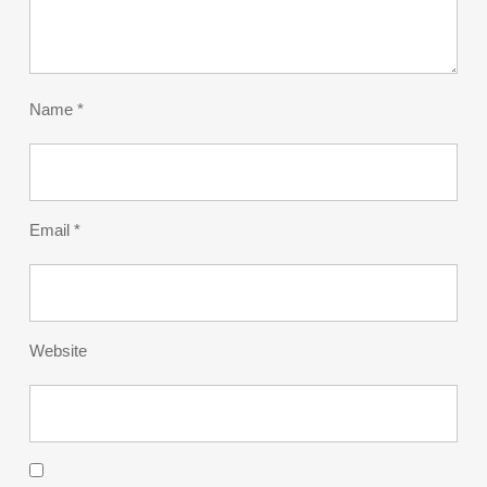
Name
*
Email
*
Website