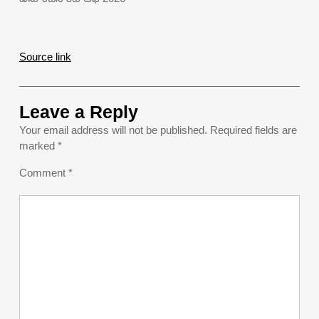
Source link
Leave a Reply
Your email address will not be published.
Required fields are
marked
*
Comment
*