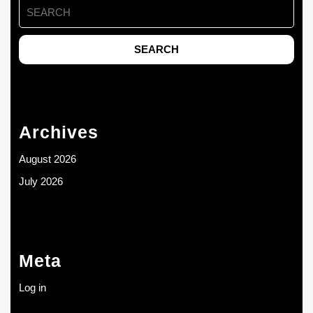
Search
for:
Archives
August 2026
July 2026
Meta
Log in