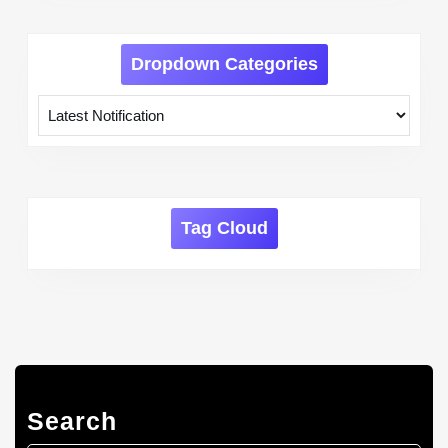
Dropdown Categories
Tag Cloud
Search