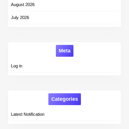
August 2026
July 2026
Meta
Log in
Categories
Latest Notification