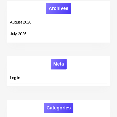
Archives
August 2026
July 2026
Meta
Log in
Categories