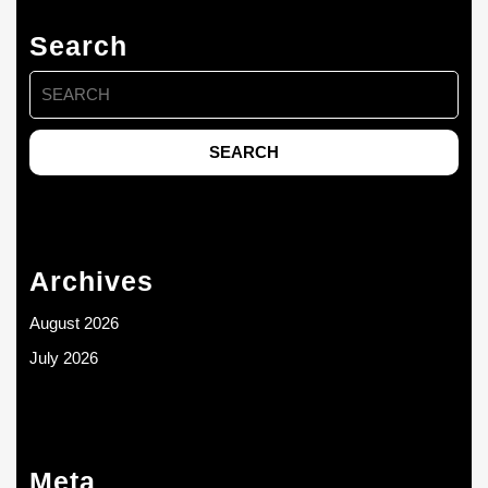
Search
Search
for:
Archives
August 2026
July 2026
Meta