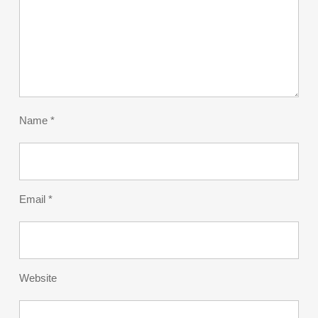
Name
*
Email
*
Website