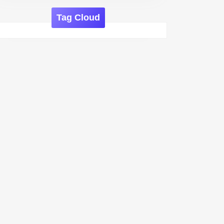
Tag Cloud