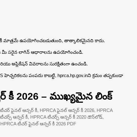
ల కీ మాత్రమే ఉపయోగించబడుతుంది, తాత్కాలికమైనది కాదు.
ానికి మీ సరైన లాగిన్ ఆధారాలను ఉపయోగించండి.
్ మరియు అప్లికేషన్ వివరాలను సురక్షితంగా ఉంచండి.
S హెచ్చరికలను పంపదు కాబట్టి, hprca.hp.gov.inని క్రమం తప్పకుండా
్ కీ 2026 – ముఖ్యమైన లింక్
టీచర్ ఫైనల్ ఆన్సర్ కీ, HPRCA ఫైనల్ ఆన్సర్ కీ 2026, HPRCA
ర్స్ ఆన్సర్ కీ, HPRCA టీచర్స్ ఆన్సర్ కీ 2020 డౌన్‌లోడ్,
 HPRCA టీచర్ ఫైనల్ ఆన్సర్ కీ 2026 PDF