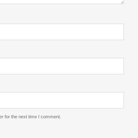
r for the next time I comment.