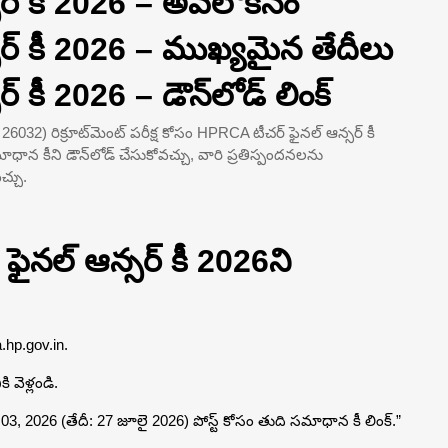
ర్ కీ 2026 – అవలోకనం
ర్ కీ 2026 – ముఖ్యమైన తేదీలు
కీ 2026 – డౌన్‌లోడ్ లింక్
26032) రిక్రూట్‌మెంట్ పరీక్ష కోసం HPRCA టీచర్ ఫైనల్ ఆన్సర్ కీ
ాన కీని డౌన్‌లోడ్ చేసుకోవచ్చు, వారి ప్రతిస్పందనలను
్చు.
ైనల్ ఆన్సర్ కీ 2026ని
.hp.gov.in.
 వెళ్లండి.
లై 03, 2026 (తేదీ: 27 జూలై 2026) పోస్ట్ కోసం తుది సమాధాన కీ లింక్.”