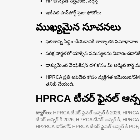
HP బోనఫైడ్ సర్టిఫికెట్, వర్తిస్తే
ఇటీవలి పాస్‌పోర్ట్ సైజు ఫోటోలు
ముఖ్యమైన సూచనలు
ఫలితాన్ని సిద్ధం చేయడానికి తాత్కాలిక సమాధానా
పరీక్ష పోర్టల్‌లో యాక్సెస్ సమస్యలను నివారించడ
డాక్యుమెంట్ వెరిఫికేషన్ దశ కోసం మీ అడ్మిట్ కార్డ
HPRCA ప్రతి అప్‌డేట్ కోసం వ్యక్తిగత ఇమెయిల్/SM
తనిఖీ చేయండి.
HPRCA టీచర్ ఫైనల్ ఆన్సర
ట్యాగ్‌లు
: HPRCA టీచర్ ఫైనల్ ఆన్సర్ కీ 2026, HPRCA 
టీచర్ ఆన్సర్ కీ 2026, HPRCA టీచర్ ఆన్సర్ కీ, HPRCA టీచ
HP2RCA డౌన్‌లోడ్ HPRCA టీచర్ ఫైనల్ ఆన్సర్ కీ PDF,