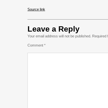
Source link
Leave a Reply
Your email address will not be published.
Required 
Comment
*