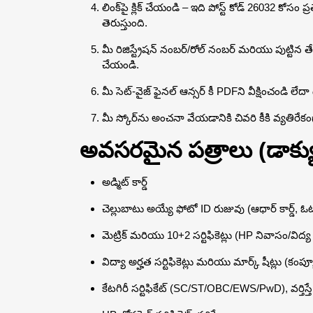
లింక్‌పై క్లిక్ చేయండి – ఇది పోస్ట్ కోడ్ 26032 కోసం ప్
తెరుస్తుంది.
మీ రిజిస్ట్రేషన్ నంబర్/రోల్ నంబర్ మరియు పుట్టిన త
చేయండి.
మీ సెట్-వైజ్ ఫైనల్ ఆన్సర్ కీ PDFని వీక్షించండి లేదా
మీ స్కోర్‌ను అంచనా వేయడానికి చివరి కీకి వ్యతిరేకంగా
అవసరమైన పత్రాలు (డాక్యుమె
అడ్మిట్ కార్డ్
చెల్లుబాటు అయ్యే ఫోటో ID రుజువు (ఆధార్ కార్డ్, ఓటర్ 
మెట్రిక్ మరియు 10+2 సర్టిఫికెట్లు (HP నివాసం/విద్
విద్యా అర్హత సర్టిఫికెట్లు మరియు మార్క్ షీట్లు (కంప్
కేటగిరీ సర్టిఫికేట్ (SC/ST/OBC/EWS/PwD), వర్తిస్తే