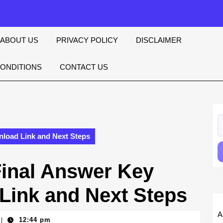
ABOUT US
PRIVACY POLICY
DISCLAIMER
CONDITIONS
CONTACT US
S
fo
load Link and Next Steps
inal Answer Key
Link and Next Steps
A
12:44 pm
|