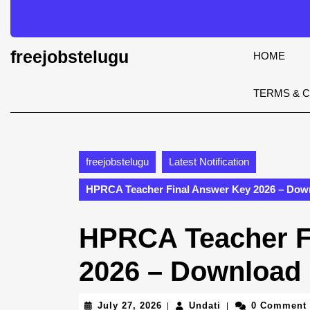
Skip
to
content
Skip
freejobstelugu
HOME
to
content
TERMS & 
freejobstelugu
Latest Notification
HPRCA Teacher Final Answer Key 2026 – Down
HPRCA Teacher F
2026 – Download 
July
Undati
July 27, 2026
Undati
0 Comment
|
|