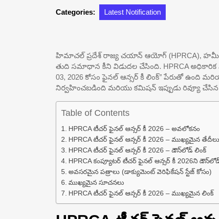
Categories:
Latest Notification
హిమాచల్ ప్రదేశ్ రాజ్య చయాన్ ఆయోగ్ (HPRCA), హమీర్‌పూర
తుది సమాధాన కీని విడుదల చేసింది. HPRCA అధికారిక నోటిఫ
03, 2026 కోసం ఫైనల్ ఆన్సర్ కీ లింక్” పేరుతో ఉంది మరి
నిర్వహించబడింది మరియు కమిషన్ ఇప్పుడు రివ్యూ చేసిన తర్
Table of Contents
HPRCA టీచర్ ఫైనల్ ఆన్సర్ కీ 2026 – అవలోకనం
HPRCA టీచర్ ఫైనల్ ఆన్సర్ కీ 2026 – ముఖ్యమైన తేదీల
HPRCA టీచర్ ఫైనల్ ఆన్సర్ కీ 2026 – డౌన్‌లోడ్ లింక్
HPRCA కంప్యూటర్ టీచర్ ఫైనల్ ఆన్సర్ కీ 2026ని డౌన్‌
అవసరమైన పత్రాలు (డాక్యుమెంట్ వెరిఫికేషన్ స్టేజ్ కోసం)
ముఖ్యమైన సూచనలు
HPRCA టీచర్ ఫైనల్ ఆన్సర్ కీ 2026 – ముఖ్యమైన లింక్