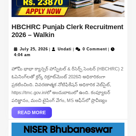
HBCHRC Punjab Clerk Recruitment
HBCHRC
2026 – Walkin
Punjab
July
Clerk
Undati
July 25, 2026
Undati
0 Comment
|
|
|
25,
4:04 am
Recruitment
2026
2026
హోమీ భాభా క్యాన్సర్ హాస్పిటల్ & రీసెర్చ్ సెంటర్ (HBCHRC) 2
–
ఓపెనింగ్‌లతో క్లర్క్ రిక్రూట్‌మెంట్ 2026ని అధికారికంగా
Walkin
ప్రకటించింది. వివరణాత్మక నోటిఫికేషన్ అధికారిక వెబ్‌సైట్,
https://tmc.gov.in/లో అందుబాటులో ఉంది. కంప్యూటర్
పరిజ్ఞానం, మంచి టైపింగ్ వేగం, MS ఆఫీస్‌లో ప్రావీణ్యం
READ
READ MORE
MORE