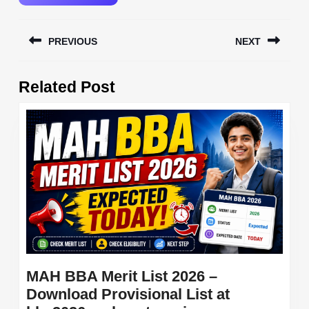
Post
PREVIOUS
NEXT
navigation
Previous
Next
Related Post
post:
post:
MAH BBA Merit List 2026 –
Download Provisional List at