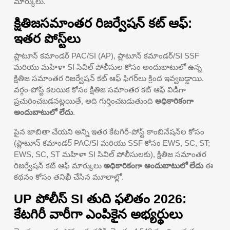
మార్కులు.
క్షితిజసమాంతర రిజర్వేషన్ కట్ ఆఫ్:
ఇతర పోస్ట్‌లు
ప్లాటూన్ కమాండర్ PAC/SI (AP), ప్లాటూన్ కమాండర్/SI SSF
మరియు మహిళా SI సివిల్ పోలీసుల కోసం అందుబాటులో ఉన్న
క్షితిజ సమాంతర రిజర్వేషన్ కట్ ఆఫ్ ఫిగర్‌లు క్రింద ఇవ్వబడ్డాయి.
వర్గం-పోస్ట్ కలయిక కోసం క్షితిజ సమాంతర కట్ ఆఫ్ విడిగా
ప్రచురించబడనట్లయితే, అది గుర్తించబడుతుంది
అధికారికంగా
అందుబాటులో లేదు
.
పైన జాబితా చేయని అన్ని ఇతర కేటగిరీ-పోస్ట్ కాంబినేషన్‌ల కోసం
(ప్లాటూన్ కమాండర్ PAC/SI మరియు SSF కోసం EWS, SC, ST;
EWS, SC, ST మహిళా SI సివిల్ పోలీసులకు), క్షితిజ సమాంతర
రిజర్వేషన్ కట్ ఆఫ్ మార్కులు
అధికారికంగా అందుబాటులో లేదు
ఈ
కథనం కోసం తనిఖీ చేసిన మూలాల్లో.
UP పోలీస్ SI తుది ఫలితం 2026:
కేటగిరీ వారీగా ఎంపికైన అభ్యర్థులు