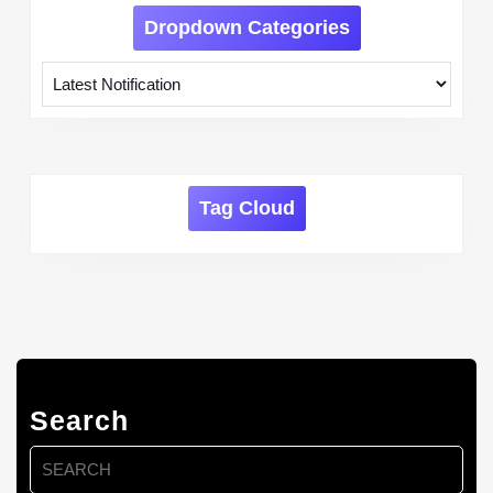
Dropdown Categories
Tag Cloud
Search
Search
for: