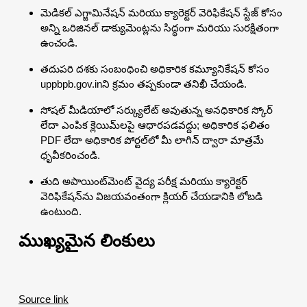
మెడికల్ ఎగ్జామినేషన్ మరియు క్యారెక్టర్ వెరిఫికేషన్ స్టేజ్ కోసం
అన్ని ఒరిజినల్ డాక్యుమెంట్లను సిద్ధంగా మరియు సురక్షితంగా
ఉంచండి.
తదుపరి దశకు సంబంధించి అధికారిక కమ్యూనికేషన్ కోసం
uppbpb.gov.inని క్రమం తప్పకుండా తనిఖీ చేయండి.
సోషల్ మీడియాలో సర్క్యులేట్ అవుతున్న అనధికారిక స్కోర్
లేదా ఎంపిక క్లెయిమ్‌లపై ఆధారపడవద్దు; అధికారిక ఫలితం
PDF లేదా అధికారిక పోర్టల్‌లో మీ లాగిన్ ద్వారా మాత్రమే
ధృవీకరించండి.
తుది అపాయింట్‌మెంట్ వైద్య పరీక్ష మరియు క్యారెక్టర్
వెరిఫికేషన్‌ను విజయవంతంగా క్లియర్ చేయడానికి లోబడి
ఉంటుంది.
ముఖ్యమైన లింకులు
Source link