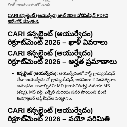
లింక్ అందుబాటులో ఉంది.
CARI కన్సల్టెంట్ (ఆయుర్వేద) జాబ్ 2026 నోటిఫికేషన్ PDFని
డౌన్‌లోడ్ చేసుకోండి
CARI కన్సల్టెంట్ (ఆయుర్వేదం)
రిక్రూట్‌మెంట్ 2026 – ఖాళీ వివరాలు
CARI కన్సల్టెంట్ (ఆయుర్వేదం)
రిక్రూట్‌మెంట్ 2026 – అర్హత ప్రమాణాలు
కన్సల్టెంట్ (ఆయుర్వేదం):
ఆయుర్వేదంలో పోస్ట్ గ్రాడ్యుయేషన్
లేదా ఆయుర్వేదంలో గ్రాడ్యుయేషన్, అదనంగా 2 సంవత్సరాల
అనుభవం. కావాల్సినవి: MD (కాయచికిత్స) మరియు MS
(శల్య). MS వర్డ్, ఎక్సెల్ మరియు పవర్ పాయింట్ వంటి
కంప్యూటర్ అప్లికేషన్‌ల పరిజ్ఞానం.
CARI కన్సల్టెంట్ (ఆయుర్వేదం)
రిక్రూట్‌మెంట్ 2026 – వయో పరిమితి