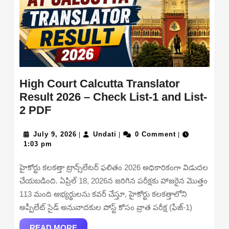
Posts
High Court Calcutta Translator
Result 2026 – Check List-1 and List-
High
2 PDF
Court
Calcutta
July
Undati
July 9, 2026
Undati
0 Comment
|
|
|
9,
1:03 pm
Translator
2026
Result
హైకోర్టు కలకత్తా ట్రాన్స్‌లేటర్ ఫలితం 2026 అధికారికంగా విడుదల
2026
చేయబడింది. ఏప్రిల్ 18, 2026న జరిగిన పరీక్షకు హాజరైన మొత్తం
–
113 మంది అభ్యర్థులను కవర్ చేస్తూ, హైకోర్టు కలకత్తాలోని
Check
అప్పీలేట్ సైడ్ అనువాదకుల పోస్ట్ కోసం వ్రాత పరీక్ష (ఫేజ్-1)
List-
READ
READ MORE