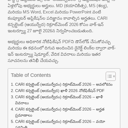
ఏళ్లలోపు అభ్యర్థులు అర్హులు. MD (కయాచికిత్స), MS (శల్య),
మరియు MS Word, Excel మరియు PowerPoint వంటి
కంప్యూటర్ అప్లికేషన్‌ల పరిజ్ఞానం కావాల్సిన అర్హతలు. CARI
కన్సల్టెంట్ (ఆయుర్వేద) రిక్రూట్‌మెంట్ 2026 కోసం వాక్-ఇన్
ఇంటర్వ్యూ 27 జూలై 2026న నిర్వహించబడుతుంది.
అభ్యర్థులు అధికారిక నోటిఫికేషన్ PDFని డౌన్‌లోడ్ చేసుకోవచ్చు
మరియు ఈ కథనంలో దిగువ అందించిన డైరెక్ట్ లింక్‌ల ద్వారా వాక్-
ఇన్ ఇంటర్వ్యూ షెడ్యూల్, వేదిక వివరాలు మరియు ఇతర
సూచనలను తనిఖీ చేయవచ్చు.
Table of Contents
CARI కన్సల్టెంట్ (ఆయుర్వేదం) రిక్రూట్‌మెంట్ 2026 – అవలోకనం
CARI కన్సల్టెంట్ (ఆయుర్వేద) ఖాళీ 2026 నోటిఫికేషన్ PDF
CARI కన్సల్టెంట్ (ఆయుర్వేదం) రిక్రూట్‌మెంట్ 2026 – ఖాళీ
వివరాలు
CARI కన్సల్టెంట్ (ఆయుర్వేదం) రిక్రూట్‌మెంట్ 2026 – అర్హత
ప్రమాణాలు
CARI కన్సల్టెంట్ (ఆయుర్వేదం) రిక్రూట్‌మెంట్ 2026 – వయో
పరిమితి