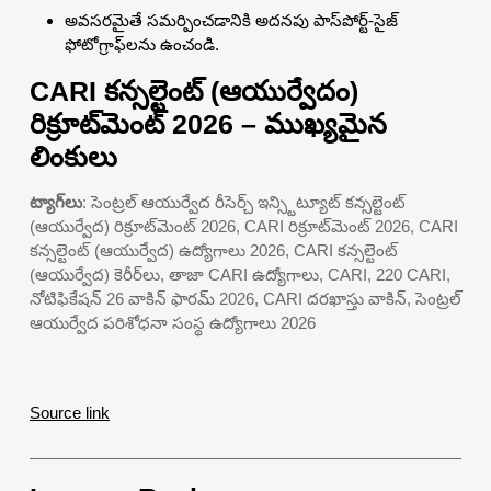
అవసరమైతే సమర్పించడానికి అదనపు పాస్‌పోర్ట్-సైజ్
ఫోటోగ్రాఫ్‌లను ఉంచండి.
CARI కన్సల్టెంట్ (ఆయుర్వేదం)
రిక్రూట్‌మెంట్ 2026 – ముఖ్యమైన
లింకులు
ట్యాగ్‌లు
: సెంట్రల్ ఆయుర్వేద రీసెర్చ్ ఇన్స్టిట్యూట్ కన్సల్టెంట్
(ఆయుర్వేద) రిక్రూట్‌మెంట్ 2026, CARI రిక్రూట్‌మెంట్ 2026, CARI
కన్సల్టెంట్ (ఆయుర్వేద) ఉద్యోగాలు 2026, CARI కన్సల్టెంట్
(ఆయుర్వేద) కెరీర్‌లు, తాజా CARI ఉద్యోగాలు, CARI, 220 CARI,
నోటిఫికేషన్ 26 వాకిన్ ఫారమ్ 2026, CARI దరఖాస్తు వాకిన్, సెంట్రల్
ఆయుర్వేద పరిశోధనా సంస్థ ఉద్యోగాలు 2026
Source link