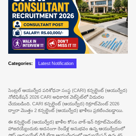
Categories:
Latest Notification
సెంట్రల్ ఆయుర్వేద పరిశోధనా సంస్థ (CARI) కన్సల్టెంట్ (ఆయుర్వేద)
నోటిఫికేషన్ 2026 CARI అధికారిక వెబ్‌సైట్‌లో విడుదల
చేయబడింది. CARI కన్సల్టెంట్ (ఆయుర్వేద) రిక్రూట్‌మెంట్ 2026
ద్వారా మొత్తం 2 కన్సల్టెంట్ (ఆయుర్వేద) ఖాళీలు ప్రకటించబడ్డాయి.
ఈ కన్సల్టెంట్ (ఆయుర్వేద) ఖాళీల కోసం వాక్-ఇన్ రిక్రూట్‌మెంట్‌కు
హాజరయ్యేందుకు అదనంగా రెండేళ్ల అనుభవం ఉన్న ఆయుర్వేదంలో
పోస్ట్ గ్రాడ్యుయేట్ డిగ్రీ లేదా ఆయుర్వేదంలో గ్రాడ్యుయేషన్ ఉన్న 45