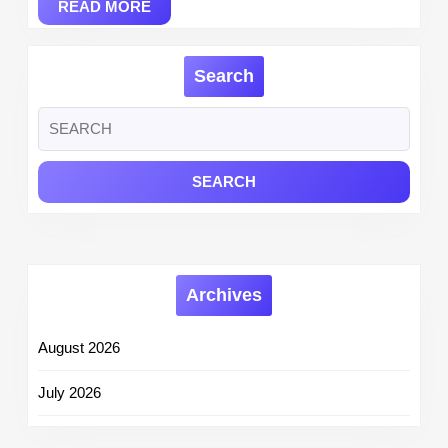
READ
READ MORE
MORE
Search
Search
for:
Archives
August 2026
July 2026