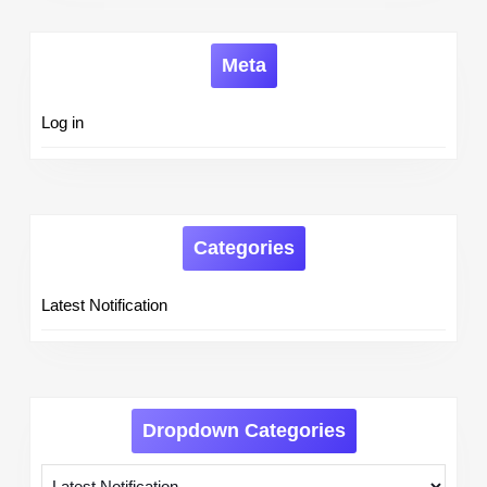
Meta
Log in
Categories
Latest Notification
Dropdown Categories