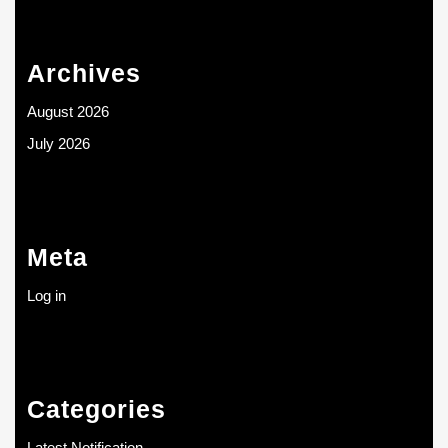
Archives
August 2026
July 2026
Meta
Log in
Categories
Latest Notification