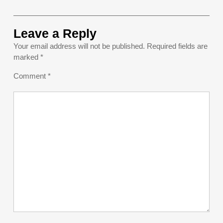
Leave a Reply
Your email address will not be published.
Required fields are
marked
*
Comment
*