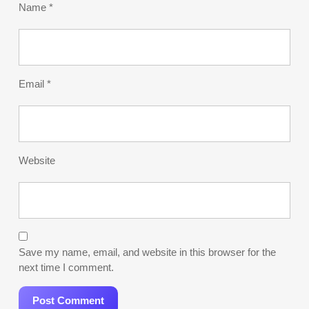
Name
*
Email
*
Website
Save my name, email, and website in this browser for the
next time I comment.