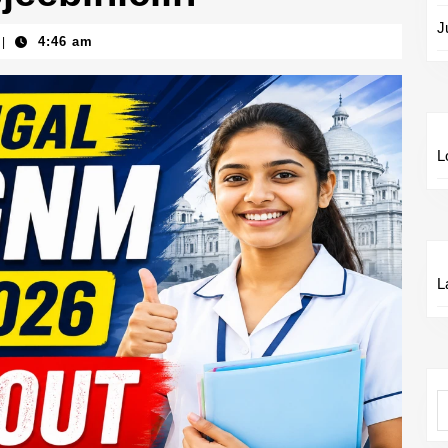
J
4:46 am
|
L
L