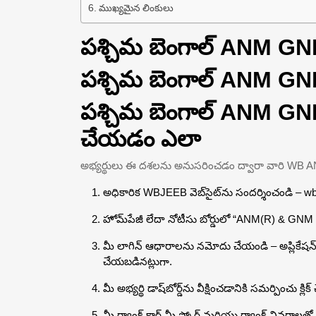
ముఖ్యమైన లింకులు
పశ్చిమ బెంగాల్ ANM G
పశ్చిమ బెంగాల్ ANM GN
పశ్చిమ బెంగాల్ ANM GNM ర్
చేయడం ఎలా
అభ్యర్థులు ఈ దశలను అనుసరించడం ద్వారా వారి WB ANM G
అధికారిక WBJEEB వెబ్‌సైట్‌ను సందర్శించండి – wbj
హోమ్‌పేజీ లేదా నోటీసు బోర్డులో “ANM(R) & GNM 2026
మీ లాగిన్ ఆధారాలను నమోదు చేయండి – అప్లికేషన్ నంబర్
చేయబడినట్లుగా.
మీ అభ్యర్థి డాష్‌బోర్డ్‌ను వీక్షించడానికి సమర్పించు క్లి
మీ ర్యాంక్ కార్డ్ మీ స్కోర్ మరియు ర్యాంక్ వివరాలతో స