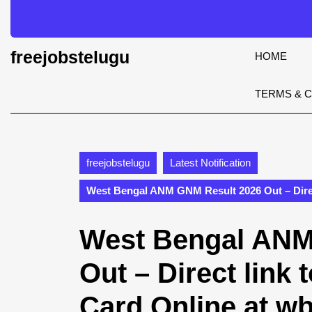
Skip
to
content
Skip
freejobstelugu
HOME
to
content
TERMS & 
freejobstelugu
Latest Notification
West Bengal ANM GNM Result 2026 Out – Direc
West Bengal ANM
Out – Direct link
Card Online at wb