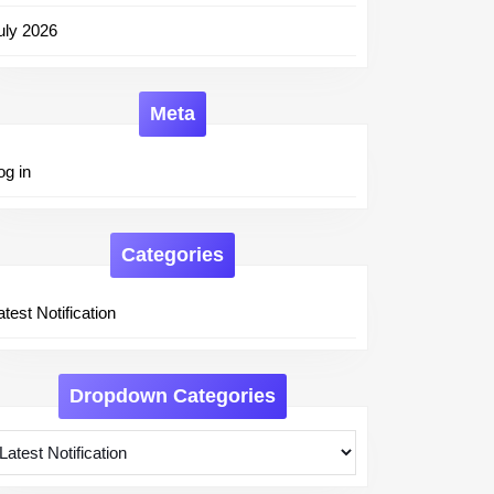
uly 2026
Meta
og in
Categories
atest Notification
Dropdown Categories