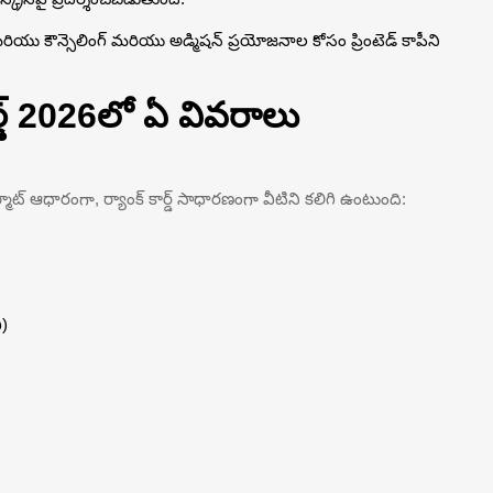
ండి మరియు కౌన్సెలింగ్ మరియు అడ్మిషన్ ప్రయోజనాల కోసం ప్రింటెడ్ కాపీని
డ్ 2026లో ఏ వివరాలు
ధారంగా, ర్యాంక్ కార్డ్ సాధారణంగా వీటిని కలిగి ఉంటుంది:
)