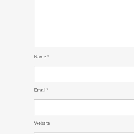
Name
*
Email
*
Website