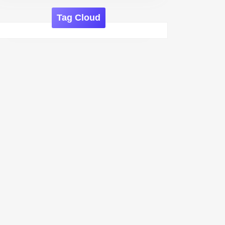
Tag Cloud