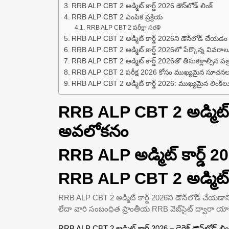
RRB ALP CBT 2 అడ్మిట్ కార్డ్ 2026 డౌన్‌లోడ్ లింక్
RRB ALP CBT 2 ఎంపిక ప్రక్రియ
RRB ALP CBT 2 పరీక్షా సరళి
RRB ALP CBT 2 అడ్మిట్ కార్డ్ 2026ని డౌన్‌లోడ్ చేయడం ఎ
RRB ALP CBT 2 అడ్మిట్ కార్డ్ 2026లో పేర్కొన్న వివరాల
RRB ALP CBT 2 అడ్మిట్ కార్డ్ 2026తో తీసుకెళ్లాల్సిన పత
RRB ALP CBT 2 పరీక్ష 2026 కోసం ముఖ్యమైన సూచనల
RRB ALP CBT 2 అడ్మిట్ కార్డ్ 2026: ముఖ్యమైన లింక్‌ల
RRB ALP CBT 2 అడ్మిట్ క
అవలోకనం
RRB ALP అడ్మిట్ కార్డ్ 
RRB ALP CBT 2 అడ్మిట్ కార
RRB ALP CBT 2 అడ్మిట్ కార్డ్ 2026ని డౌన్‌లోడ్ చేయడానికి డై
లేదా వారి సంబంధిత ప్రాంతీయ RRB వెబ్‌సైట్ ద్వారా యాక
RRB ALP CBT 2 అడ్మిట్ కార్డ్ 2026 – డైరెక్ట్ డౌన్‌లోడ్ లిం