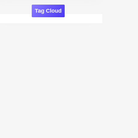
Tag Cloud