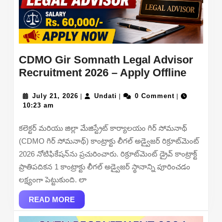
CDMO Gir Somnath Legal Advisor
CDMO
Recruitment 2026 – Apply Offline
Gir
July
Undati
Somna
July 21, 2026
Undati
0 Comment
|
|
|
21,
10:23 am
Legal
2026
Adviso
కలెక్టర్ మరియు జిల్లా మేజిస్ట్రేట్ కార్యాలయం గిర్ సోమనాథ్
Recrui
(CDMO గిర్ సోమనాథ్) కాంట్రాక్టు లీగల్ అడ్వైజర్ రిక్రూట్‌మెంట్
2026
2026 నోటిఫికేషన్‌ను ప్రచురించారు. రిక్రూట్‌మెంట్ డ్రైవ్ కాంట్రాక్ట్
–
ప్రాతిపదికన 1 కాంట్రాక్టు లీగల్ అడ్వైజర్ స్థానాన్ని పూరించడం
Apply
లక్ష్యంగా పెట్టుకుంది. లా
Offline
READ
READ MORE
MORE