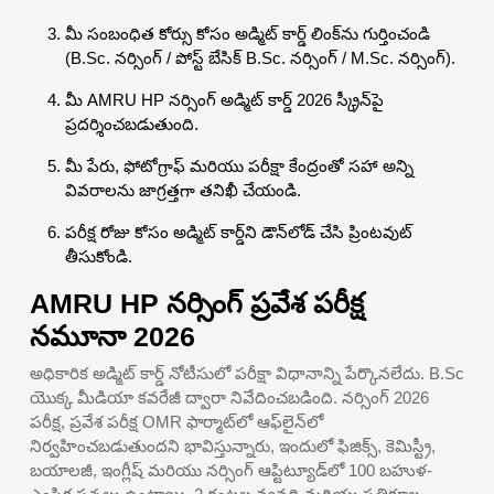
మీ సంబంధిత కోర్సు కోసం అడ్మిట్ కార్డ్ లింక్‌ను గుర్తించండి
(B.Sc. నర్సింగ్ / పోస్ట్ బేసిక్ B.Sc. నర్సింగ్ / M.Sc. నర్సింగ్).
మీ AMRU HP నర్సింగ్ అడ్మిట్ కార్డ్ 2026 స్క్రీన్‌పై
ప్రదర్శించబడుతుంది.
మీ పేరు, ఫోటోగ్రాఫ్ మరియు పరీక్షా కేంద్రంతో సహా అన్ని
వివరాలను జాగ్రత్తగా తనిఖీ చేయండి.
పరీక్ష రోజు కోసం అడ్మిట్ కార్డ్‌ని డౌన్‌లోడ్ చేసి ప్రింటవుట్
తీసుకోండి.
AMRU HP నర్సింగ్ ప్రవేశ పరీక్ష
నమూనా 2026
అధికారిక అడ్మిట్ కార్డ్ నోటీసులో పరీక్షా విధానాన్ని పేర్కొనలేదు. B.Sc
యొక్క మీడియా కవరేజీ ద్వారా నివేదించబడింది. నర్సింగ్ 2026
పరీక్ష, ప్రవేశ పరీక్ష OMR ఫార్మాట్‌లో ఆఫ్‌లైన్‌లో
నిర్వహించబడుతుందని భావిస్తున్నారు, ఇందులో ఫిజిక్స్, కెమిస్ట్రీ,
బయాలజీ, ఇంగ్లీష్ మరియు నర్సింగ్ ఆప్టిట్యూడ్‌లో 100 బహుళ-