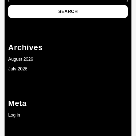
Archives
August 2026
July 2026
Meta
Log in