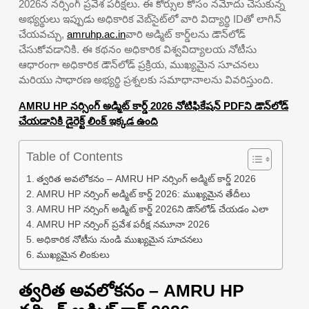
2026న నర్సింగ్ ప్రవేశ పరీక్షలు. ఈ కోర్సుల కోసం నమోదు చేసుకున్న
అభ్యర్థులు ఇప్పుడు అధికారిక వెబ్‌సైట్‌లో వారి విద్యార్థి IDతో లాగిన్
చేయవచ్చు,
amruhp.ac.in
వారి అడ్మిట్ కార్డ్‌లను డౌన్‌లోడ్
చేసుకోవడానికి. ఈ కథనం అధికారిక విశ్వవిద్యాలయ నోటీసు
ఆధారంగా అధికారిక డౌన్‌లోడ్ ప్రక్రియ, ముఖ్యమైన సూచనలు
మరియు సాధారణ అభ్యర్థి ప్రశ్నలకు సమాధానాలను వివరిస్తుంది.
AMRU HP నర్సింగ్ అడ్మిట్ కార్డ్ 2026 నోటిఫికేషన్ PDFని డౌన్‌లోడ్
చేయడానికి డైరెక్ట్ లింక్ ఇక్కడ ఉంది
Table of Contents
త్వరిత అవలోకనం – AMRU HP నర్సింగ్ అడ్మిట్ కార్డ్ 2026
AMRU HP నర్సింగ్ అడ్మిట్ కార్డ్ 2026: ముఖ్యమైన తేదీలు
AMRU HP నర్సింగ్ అడ్మిట్ కార్డ్ 2026ని డౌన్‌లోడ్ చేయడం ఎలా
AMRU HP నర్సింగ్ ప్రవేశ పరీక్ష నమూనా 2026
అధికారిక నోటీసు నుండి ముఖ్యమైన సూచనలు
ముఖ్యమైన లింకులు
త్వరిత అవలోకనం – AMRU HP