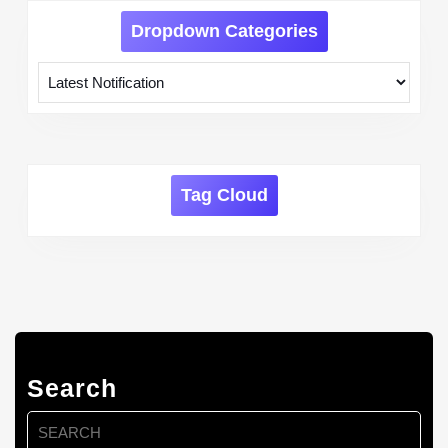
Dropdown Categories
Tag Cloud
Search
Search
for: