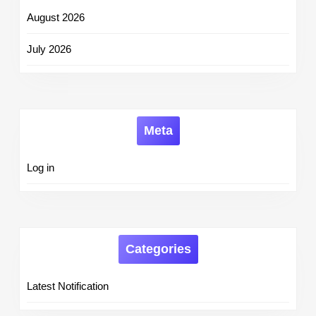
August 2026
July 2026
Meta
Log in
Categories
Latest Notification