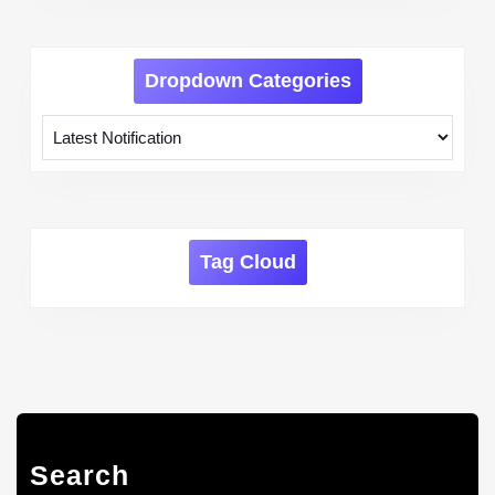
Dropdown Categories
Tag Cloud
Search