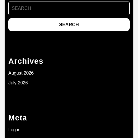
Search
for:
Archives
August 2026
July 2026
Meta
Log in