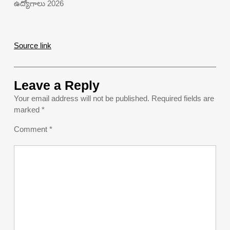
ఉద్యోగాలు 2026
Source link
Leave a Reply
Your email address will not be published.
Required fields are
marked
*
Comment
*