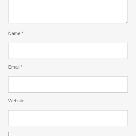
Name
*
Email
*
Website