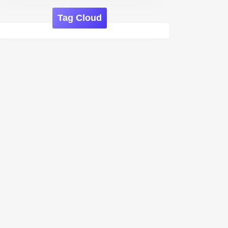
Tag Cloud