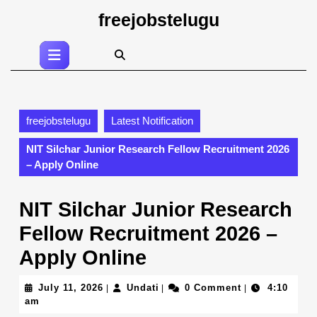
Skip
freejobstelugu
to
content
Open
Skip
Button
to
content
freejobstelugu
Latest Notification
NIT Silchar Junior Research Fellow Recruitment 2026
– Apply Online
NIT Silchar Junior Research
Fellow Recruitment 2026 –
Apply Online
July
Undati
July 11, 2026
Undati
0 Comment
4:10
|
|
|
11,
am
2026