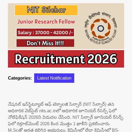
Categories:
Latest Notification
నేషనల్ ఇన్‌స్టిట్యూట్ ఆఫ్ టెక్నాలజీ సిల్చార్ (NIT సిల్చార్) తన
అధికారిక వెబ్‌సైట్ nits.ac.inలో అధికారిక జూనియర్ రీసెర్చ్ ఫెలో
నోటిఫికేషన్ 2026ని విడుదల చేసింది. NIT సిల్చార్ జూనియర్ రీసెర్చ్
ఫెలో రిక్రూట్‌మెంట్ 2026 కింద మొత్తం 1 ఖాళీని ప్రకటించారు.
M.Scతో అర్హత కలిగిన అభ్యర్థులు. కెమిస్ట్రీలో లేదా కెమిస్ట్రీలో BS-