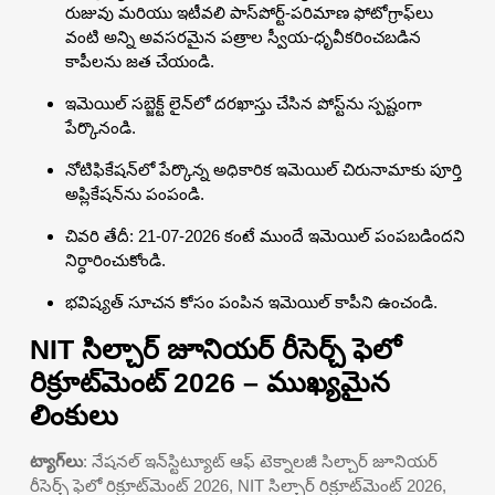
రుజువు మరియు ఇటీవలి పాస్‌పోర్ట్-పరిమాణ ఫోటోగ్రాఫ్‌లు
వంటి అన్ని అవసరమైన పత్రాల స్వీయ-ధృవీకరించబడిన
కాపీలను జత చేయండి.
ఇమెయిల్ సబ్జెక్ట్ లైన్‌లో దరఖాస్తు చేసిన పోస్ట్‌ను స్పష్టంగా
పేర్కొనండి.
నోటిఫికేషన్‌లో పేర్కొన్న అధికారిక ఇమెయిల్ చిరునామాకు పూర్తి
అప్లికేషన్‌ను పంపండి.
చివరి తేదీ: 21-07-2026 కంటే ముందే ఇమెయిల్ పంపబడిందని
నిర్ధారించుకోండి.
భవిష్యత్ సూచన కోసం పంపిన ఇమెయిల్ కాపీని ఉంచండి.
NIT సిల్చార్ జూనియర్ రీసెర్చ్ ఫెలో
రిక్రూట్‌మెంట్ 2026 – ముఖ్యమైన
లింకులు
ట్యాగ్‌లు
: నేషనల్ ఇన్‌స్టిట్యూట్ ఆఫ్ టెక్నాలజీ సిల్చార్ జూనియర్
రీసెర్చ్ ఫెలో రిక్రూట్‌మెంట్ 2026, NIT సిల్చార్ రిక్రూట్‌మెంట్ 2026,