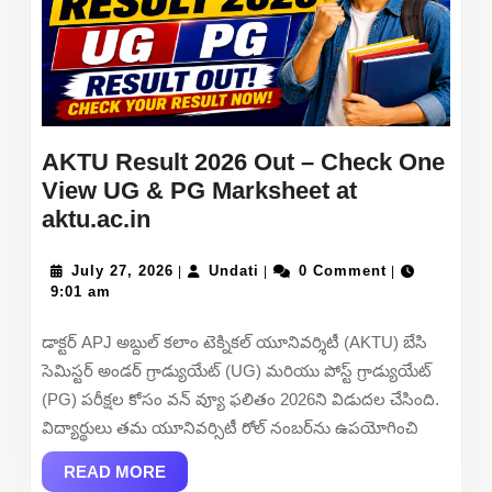
AKTU Result 2026 Out – Check One
View UG & PG Marksheet at
AKTU
aktu.ac.in
Result
2026
July
Undati
July 27, 2026
Undati
0 Comment
|
|
|
27,
9:01 am
Out
2026
–
డాక్టర్ APJ అబ్దుల్ కలాం టెక్నికల్ యూనివర్శిటీ (AKTU) బేసి
Check
సెమిస్టర్ అండర్ గ్రాడ్యుయేట్ (UG) మరియు పోస్ట్ గ్రాడ్యుయేట్
One
(PG) పరీక్షల కోసం వన్ వ్యూ ఫలితం 2026ని విడుదల చేసింది.
View
విద్యార్థులు తమ యూనివర్సిటీ రోల్ నంబర్‌ను ఉపయోగించి
UG
&
READ
READ MORE