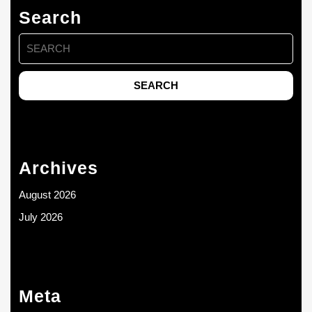
Search
Search
for:
Archives
August 2026
July 2026
Meta