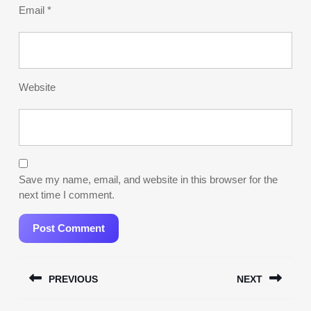
Email
*
Website
Save my name, email, and website in this browser for the
next time I comment.
Post
PREVIOUS
NEXT
navigation