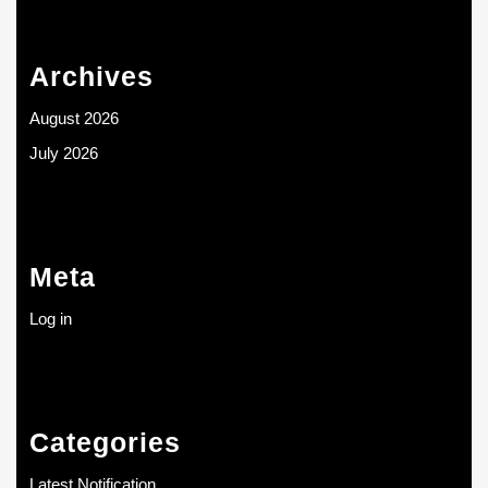
Archives
August 2026
July 2026
Meta
Log in
Categories
Latest Notification