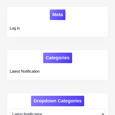
Meta
Log in
Categories
Latest Notification
Dropdown Categories