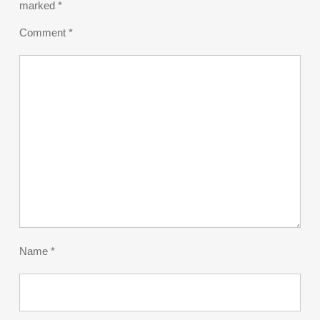
marked
*
Comment
*
Name
*