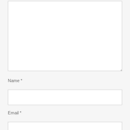
Name
*
Email
*