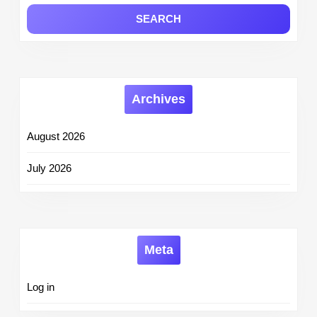
Archives
August 2026
July 2026
Meta
Log in