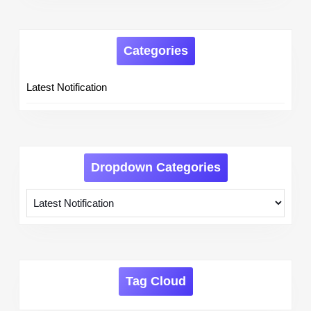
Categories
Latest Notification
Dropdown Categories
Tag Cloud