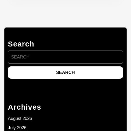
Search
Search
for:
Archives
August 2026
July 2026