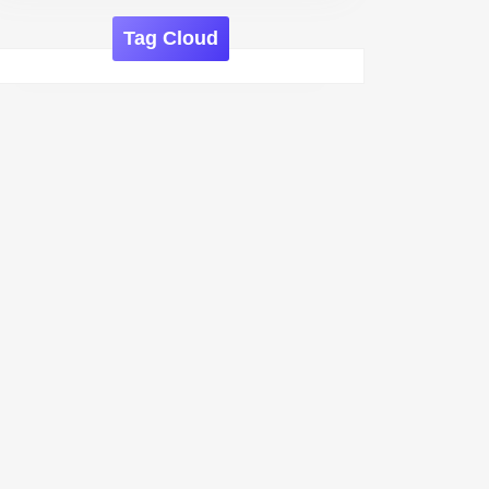
Tag Cloud