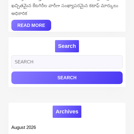
2026
ఖచ్చితమైన కేటగిరీల వారీగా సంఖ్యాపరమైన కటాఫ్ మార్కులు
–
అధికారిక
Check
READ
Category-
READ MORE
MORE
wise
cutoff
Search
Search
for:
Archives
August 2026