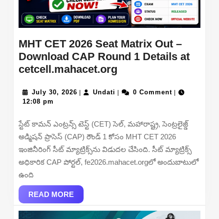
MHT CET 2026 Seat Matrix Out –
Download CAP Round 1 Details at
MHT
cetcell.mahacet.org
CET
July
Undati
2026
July 30, 2026
Undati
0 Comment
|
|
|
30,
12:08 pm
Seat
2026
Matrix
స్టేట్ కామన్ ఎంట్రన్స్ టెస్ట్ (CET) సెల్, మహారాష్ట్ర, సెంట్రలైజ్డ్
Out
అడ్మిషన్ ప్రాసెస్ (CAP) రౌండ్ 1 కోసం MHT CET 2026
–
ఇంజినీరింగ్ సీట్ మ్యాట్రిక్స్‌ను విడుదల చేసింది. సీట్ మ్యాట్రిక్స్
Download
అధికారిక CAP పోర్టల్, fe2026.mahacet.orgలో అందుబాటులో
CAP
ఉంది
Round
READ
1
READ MORE
MORE
Details