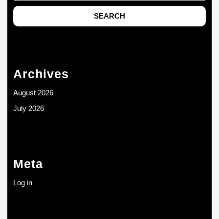
Archives
August 2026
July 2026
Meta
Log in