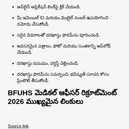
ఆన్‌లైన్ అప్లికేషన్ లింక్‌పై క్లిక్ చేయండి.
మీ ఇమెయిల్ ID మరియు మొబైల్ నంబర్ ఉపయోగించి
నమోదు చేసుకోండి.
సరైన వివరాలతో దరఖాస్తు ఫారమ్‌ను పూరించండి.
అవసరమైన పత్రాలు, ఫోటో మరియు సంతకాన్ని అప్‌లోడ్
చేయండి.
దరఖాస్తు రుసుము, వర్తిస్తే చెల్లించండి.
దరఖాస్తు ఫారమ్‌ను సమర్పించి, భవిష్యత్ సూచన కోసం
ప్రింటౌట్ తీసుకోండి.
BFUHS మెడికల్ ఆఫీసర్ రిక్రూట్‌మెంట్
2026 ముఖ్యమైన లింకులు
Source link