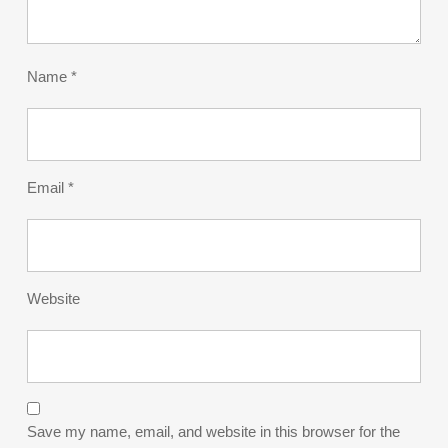
Name
*
Email
*
Website
Save my name, email, and website in this browser for the