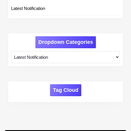
Latest Notification
Dropdown Categories
Tag Cloud