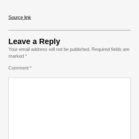
Source link
Leave a Reply
Your email address will not be published.
Required fields are
marked
*
Comment
*