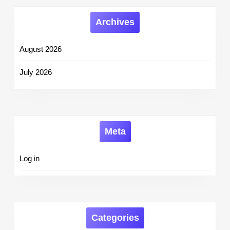
Archives
August 2026
July 2026
Meta
Log in
Categories