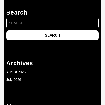
Search
Search
for:
Archives
August 2026
July 2026