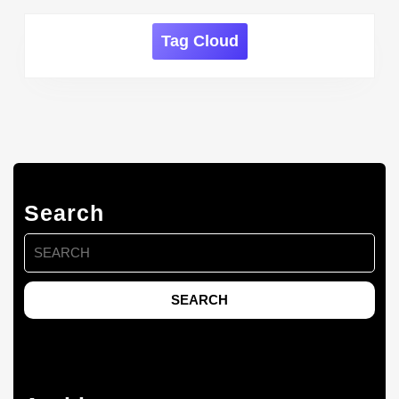
Tag Cloud
Search
Search
for: