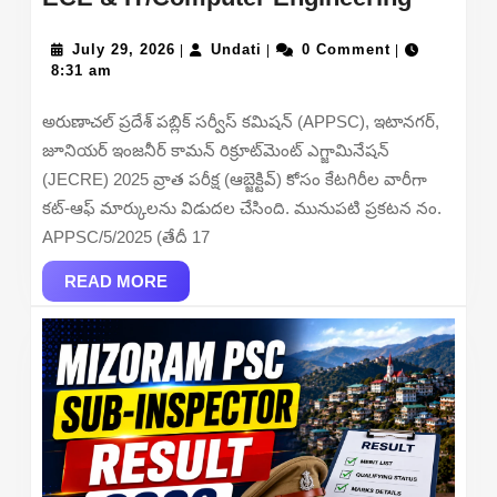
Junior
July
Undati
Engine
July 29, 2026
Undati
0 Comment
|
|
|
29,
8:31 am
Cut
2026
Off
అరుణాచల్ ప్రదేశ్ పబ్లిక్ సర్వీస్ కమిషన్ (APPSC), ఇటానగర్,
Marks
జూనియర్ ఇంజనీర్ కామన్ రిక్రూట్‌మెంట్ ఎగ్జామినేషన్
2026
(JECRE) 2025 వ్రాత పరీక్ష (ఆబ్జెక్టివ్) కోసం కేటగిరీల వారీగా
–
కట్-ఆఫ్ మార్కులను విడుదల చేసింది. మునుపటి ప్రకటన నం.
Check
APPSC/5/2025 (తేదీ 17
Catego
READ
Wise
READ MORE
MORE
Cut
Off
for
Electric
Mechani
ECE
&