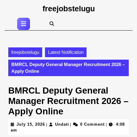
Skip
freejobstelugu
to
content
Open
Skip
Button
to
content
freejobstelugu
Latest Notification
BMRCL Deputy General Manager Recruitment 2026 –
Apply Online
BMRCL Deputy General
Manager Recruitment 2026 –
Apply Online
July
Undati
July 15, 2026
Undati
0 Comment
4:08
|
|
|
15,
am
2026