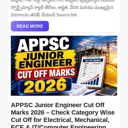
–
స్పోర్ట్స్‌మ్యాన్ ర్యాలీ తేదీలు, అర్హత, వేదిక మరియు ముఖ్యమైన
Check
వివరాలను తనిఖీ చేయండి Source link
Signal
Training
READ
READ MORE
MORE
Centre
Rally
Schedule,
Eligibility
&
Details
APPSC Junior Engineer Cut Off
Marks 2026 – Check Category Wise
Cut Off for Electrical, Mechanical,
APPSC
ECE & IT/Computer Engineering