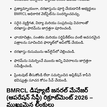
ప్రత్యామ్నాయంగా, దరఖాస్తును పూర్తి చేయడానికి అభ్యర్థులు
BMRCL అధికారిక వెబ్‌సైట్‌ను సందర్శించవచ్చు.
సరైన వ్యక్తిగత, విద్యా మరియు సంప్రదింపు వివరాలతో
దరఖాస్తు ఫారమ్‌ను జాగ్రత్తగా పూరించండి.
ఛాయాచిత్రం, సంతకం మరియు సర్టిఫికేట్‌లు వంటి అవసరమైన
పత్రాలను సూచించిన ఫార్మాట్‌లో అప్‌లోడ్ చేయండి.
దరఖాస్తు రుసుమును ఆన్‌లైన్‌లో చెల్లించండి.
ఫారమ్‌ను సమర్పించే ముందు అన్ని వివరాలను జాగ్రత్తగా
సమీక్షించండి.
ప్రింటవుట్ తీసుకోండి లేదా సమర్పించిన అప్లికేషన్ కాపీని
భవిష్యత్తు సూచన కోసం సేవ్ చేయండి.
BMRCL డిప్యూటీ జనరల్ మేనేజర్
(ఆపరేషన్ సేఫ్టీ) రిక్రూట్‌మెంట్ 2026 –
ముఖ్యమైన లింకులు