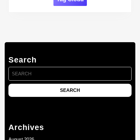
Search
Search
for:
Archives
August 2026