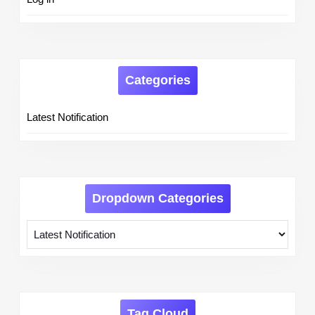
Categories
Latest Notification
Dropdown Categories
Tag Cloud