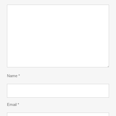
Name
*
Email
*