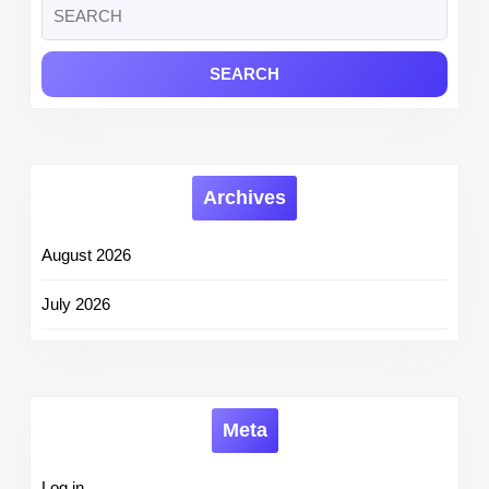
Search
for:
Archives
August 2026
July 2026
Meta
Log in