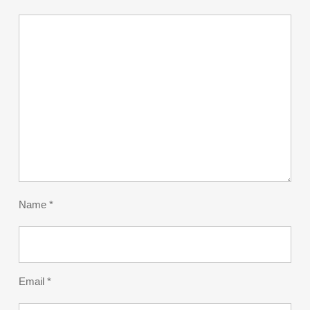
Name
*
Email
*