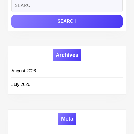
Search
for:
Archives
August 2026
July 2026
Meta