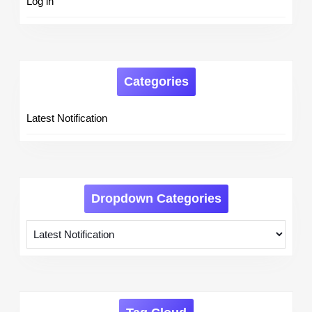
Log in
Categories
Latest Notification
Dropdown Categories