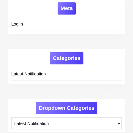
Meta
Log in
Categories
Latest Notification
Dropdown Categories