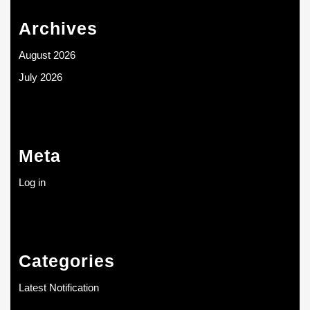
Archives
August 2026
July 2026
Meta
Log in
Categories
Latest Notification