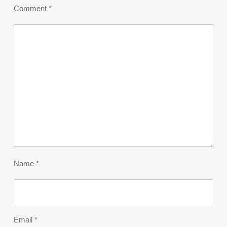
Comment
*
Name
*
Email
*