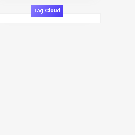
Tag Cloud