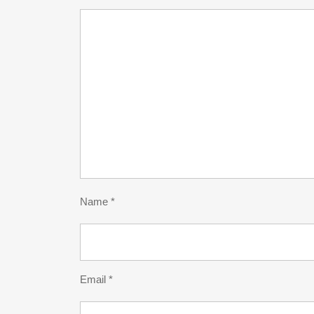
Name
*
Email
*