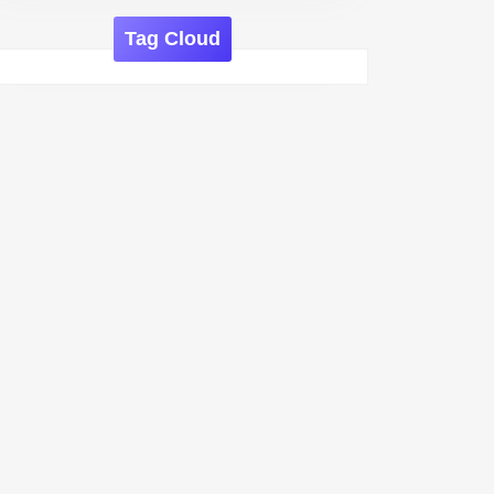
Tag Cloud